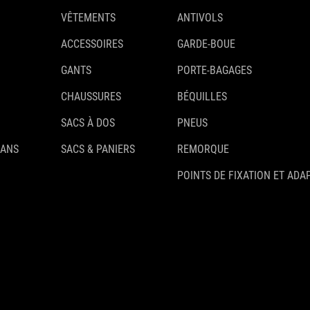
VÊTEMENTS
ANTIVOLS
ACCESSOIRES
GARDE-BOUE
GANTS
PORTE-BAGAGES
CHAUSSURES
BÉQUILLES
SACS À DOS
PNEUS
 ANS
SACS & PANIERS
REMORQUE
POINTS DE FIXATION ET ADA