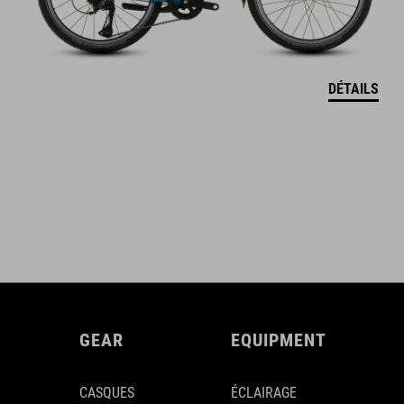
DÉTAILS
GEAR
EQUIPMENT
CASQUES
ÉCLAIRAGE