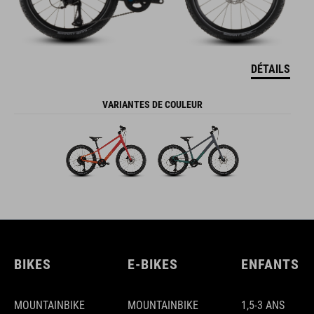
DÉTAILS
VARIANTES DE COULEUR
BIKES
E-BIKES
ENFANTS
MOUNTAINBIKE
MOUNTAINBIKE
1,5-3 ANS