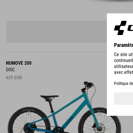
NUMOVE 200
DISC
629
EUR