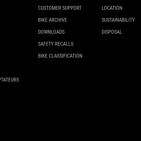
CUSTOMER SUPPORT
LOCATION
BIKE ARCHIVE
SUSTAINABILITY
DOWNLOADS
DISPOSAL
SAFETY RECALLS
BIKE CLASSIFICATION
PTATEURS