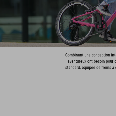
Combinant une conception inte
aventureux ont besoin pour dé
standard, équipée de freins à