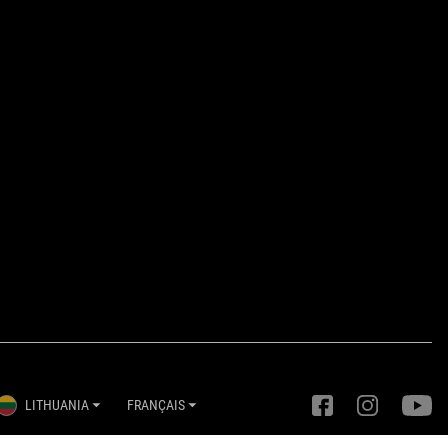
LITHUANIA
FRANÇAIS