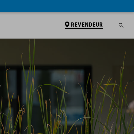
REVENDEUR