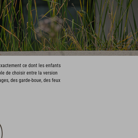
exactement ce dont les enfants
le de choisir entre la version
ages, des garde-boue, des feux