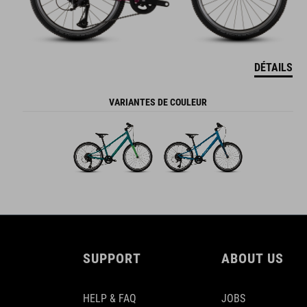
DÉTAILS
VARIANTES DE COULEUR
SUPPORT
ABOUT US
HELP & FAQ
JOBS