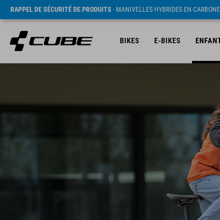
RAPPEL DE SÉCURITÉ DE PRODUITS
- MANIVELLES HYBRIDES EN CARBONE
BIKES
E-BIKES
ENFAN