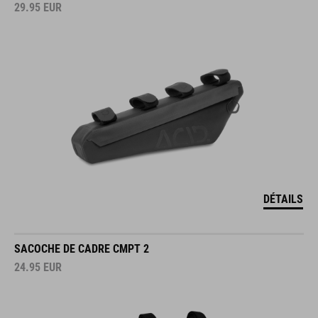
29.95
EUR
DÉTAILS
SACOCHE DE CADRE CMPT 2
24.95
EUR