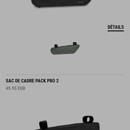
DÉTAILS
SAC DE CADRE PACK PRO 2
49.95
EUR