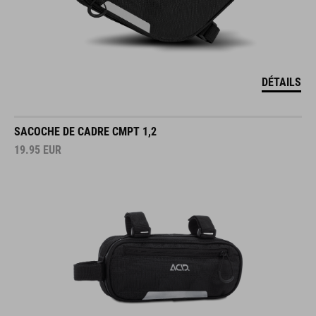
DÉTAILS
SACOCHE DE CADRE CMPT 1,2
19.95
EUR