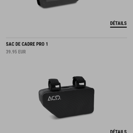
DÉTAILS
SAC DE CADRE PRO 1
39.95
EUR
DÉTAILS