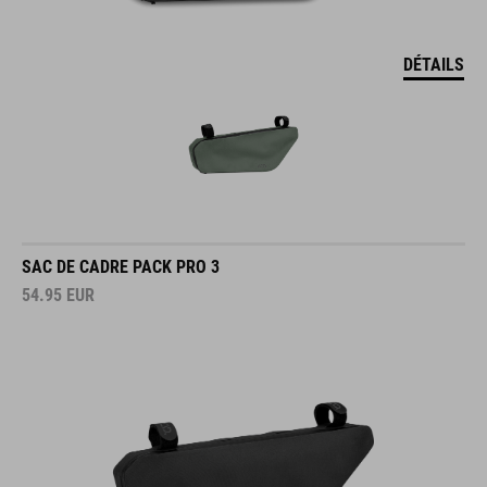
DÉTAILS
SAC DE CADRE PACK PRO 3
54.95
EUR