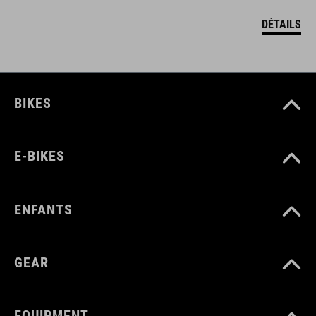
DÉTAILS
BIKES
E-BIKES
ENFANTS
GEAR
EQUIPMENT