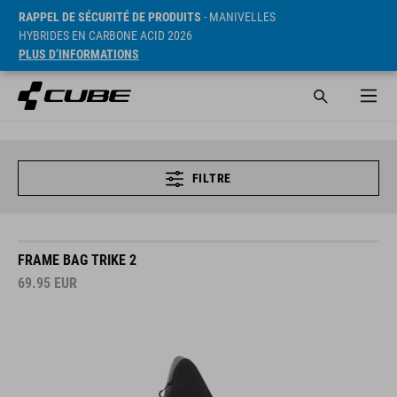
RAPPEL DE SÉCURITÉ DE PRODUITS
- MANIVELLES
HYBRIDES EN CARBONE ACID 2026
PLUS D’INFORMATIONS
FILTRE
FRAME BAG TRIKE 2
69.95
EUR