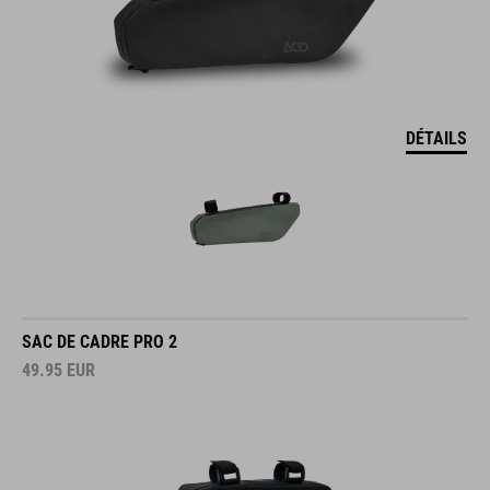
DÉTAILS
SAC DE CADRE PRO 2
49.95
EUR