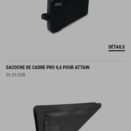
DÉTAILS
SACOCHE DE CADRE PRO 0,6 POUR ATTAIN
39.95
EUR