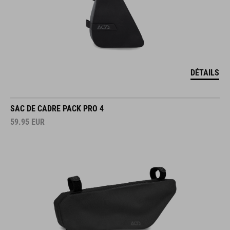
DÉTAILS
SAC DE CADRE PACK PRO 4
59.95
EUR