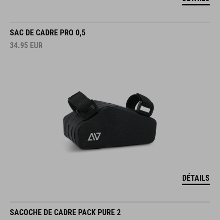
SAC DE CADRE PRO 0,5
34.95
EUR
DÉTAILS
SACOCHE DE CADRE PACK PURE 2