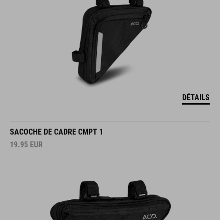
DÉTAILS
SACOCHE DE CADRE CMPT 1
19.95
EUR