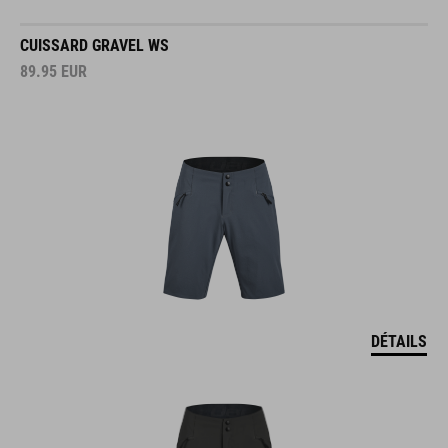
CUISSARD GRAVEL WS
89.95
EUR
DÉTAILS