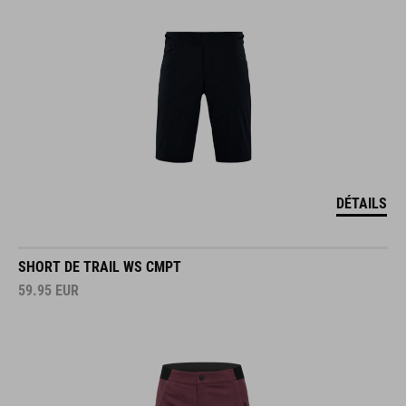
DÉTAILS
SHORT DE TRAIL WS CMPT
59.95
EUR