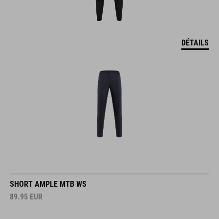
DÉTAILS
SHORT AMPLE MTB WS
89.95
EUR