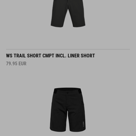
WS TRAIL SHORT CMPT INCL. LINER SHORT
79.95
EUR