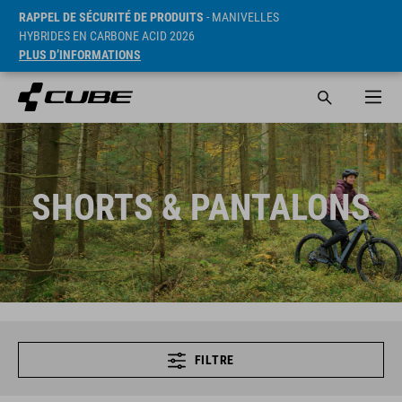
RAPPEL DE SÉCURITÉ DE PRODUITS
- MANIVELLES
HYBRIDES EN CARBONE ACID 2026
PLUS D’INFORMATIONS
SHORTS & PANTALONS
FILTRE