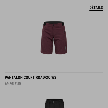
DÉTAILS
PANTALON COURT ROAD/XC WS
69.95
EUR