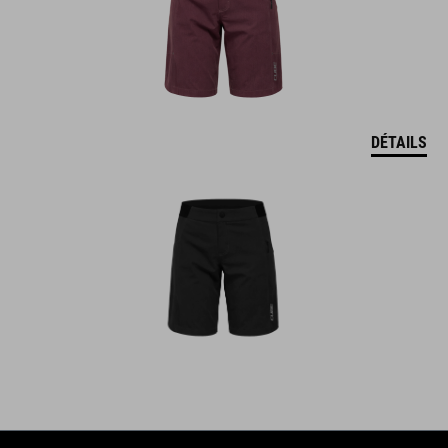
DÉTAILS