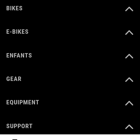
BIKES
E-BIKES
ENFANTS
GEAR
EQUIPMENT
SUPPORT