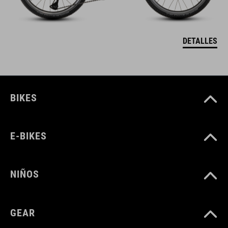
DETALLES
BIKES
E-BIKES
NIÑOS
GEAR