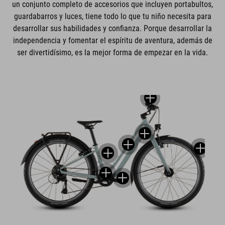
un conjunto completo de accesorios que incluyen portabultos,
guardabarros y luces, tiene todo lo que tu niño necesita para
desarrollar sus habilidades y confianza. Porque desarrollar la
independencia y fomentar el espíritu de aventura, además de
ser divertidísimo, es la mejor forma de empezar en la vida.