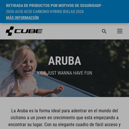
RETIRADA DE PRODUCTOS POR MOTIVOS DE SEGURIDADF
-
2026 ACID ACID CARBONO HYBRID BIELAS 2026
MÁS INFORMACIÓN
ARUBA
KIDS JUST WANNA HAVE FUN
La Aruba es la forma ideal para adentrar en el mundo del
ciclismo a un joven en crecimiento que está empezando a
encontrar su lugar. Con su elegante cuadro de fácil acceso y