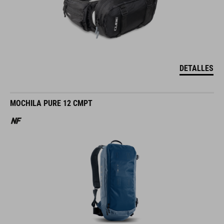
DETALLES
MOCHILA PURE 12 CMPT