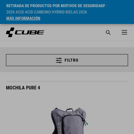
RETIRADA DE PRODUCTOS POR MOTIVOS DE SEGURIDADF
-
2026 ACID ACID CARBONO HYBRID BIELAS 2026
MÁS INFORMACIÓN
FILTRO
MOCHILA PURE 4