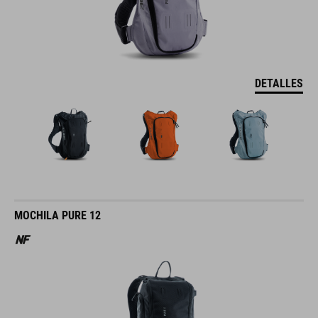
DETALLES
MOCHILA PURE 12