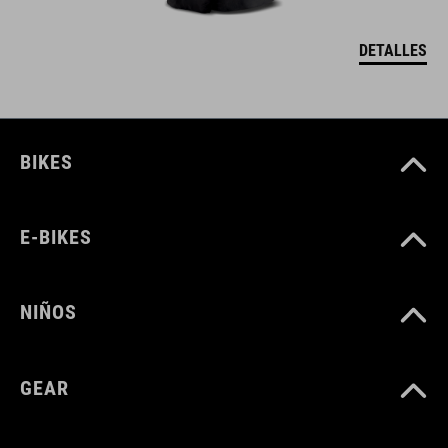
DETALLES
BIKES
E-BIKES
NIÑOS
GEAR