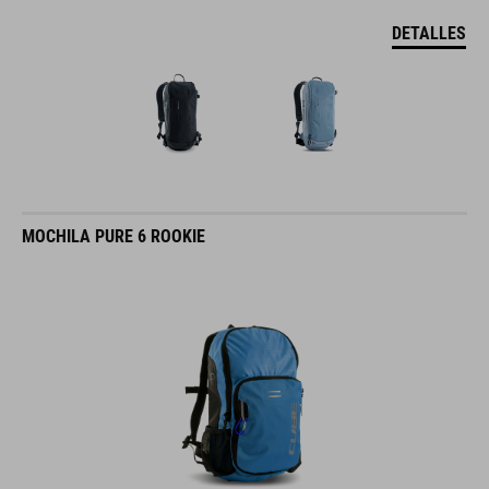
DETALLES
MOCHILA PURE 6 ROOKIE