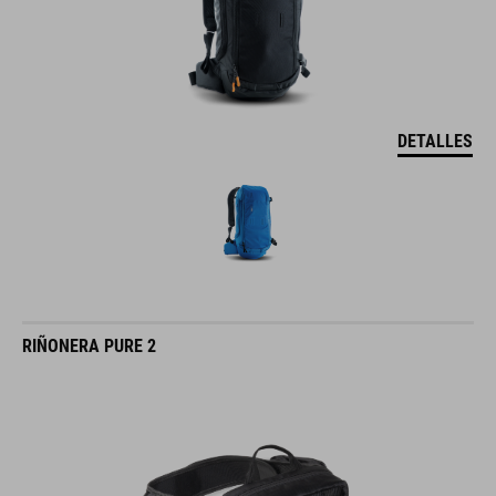
DETALLES
RIÑONERA PURE 2