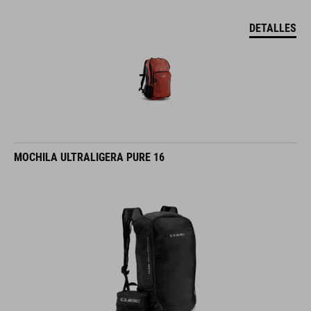
DETALLES
MOCHILA ULTRALIGERA PURE 16