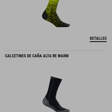
DETALLES
CALCETINES DE CAÑA ALTA BE WARM