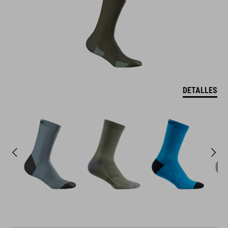
DETALLES