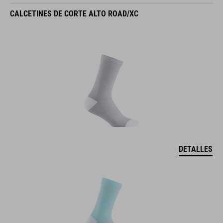
CALCETINES DE CORTE ALTO ROAD/XC
DETALLES