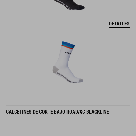
DETALLES
CALCETINES DE CORTE BAJO ROAD/XC BLACKLINE