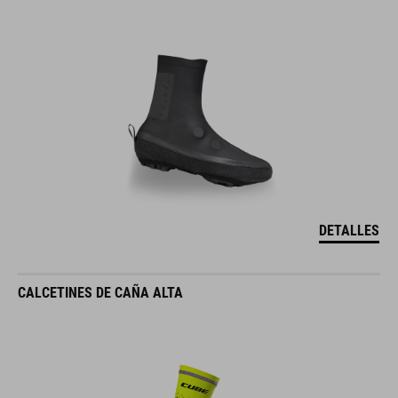
DETALLES
CALCETINES DE CAÑA ALTA