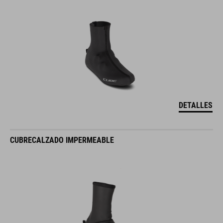
DETALLES
CUBRECALZADO IMPERMEABLE