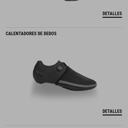
DETALLES
CALENTADORES DE DEDOS
DETALLES