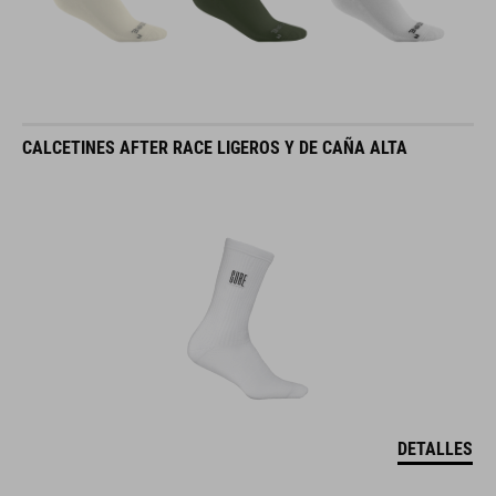
CALCETINES AFTER RACE LIGEROS Y DE CAÑA ALTA
DETALLES