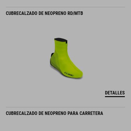
CUBRECALZADO DE NEOPRENO RD/MTB
DETALLES
CUBRECALZADO DE NEOPRENO PARA CARRETERA