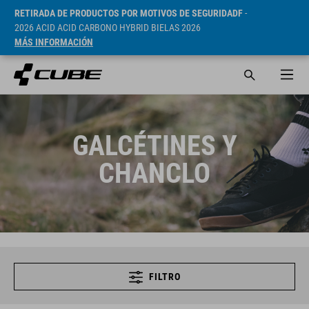
RETIRADA DE PRODUCTOS POR MOTIVOS DE SEGURIDADF
-
2026 ACID ACID CARBONO HYBRID BIELAS 2026
MÁS INFORMACIÓN
GALCÉTINES Y
CHANCLO
FILTRO