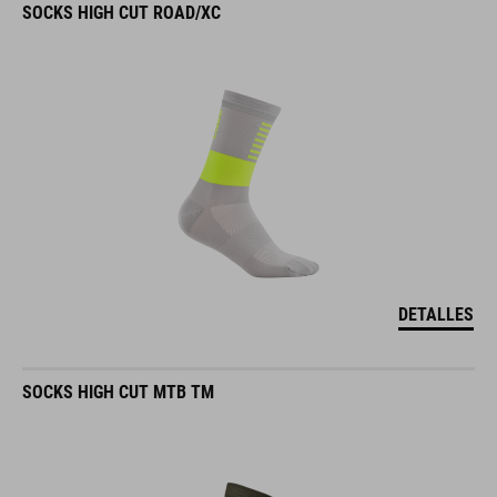
SOCKS HIGH CUT ROAD/XC
DETALLES
SOCKS HIGH CUT MTB TM