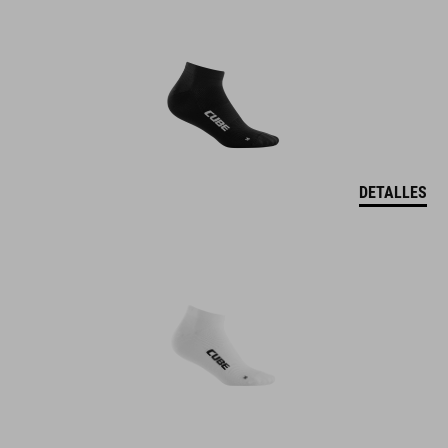
DETALLES