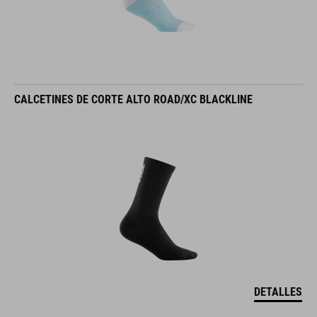
CALCETINES DE CORTE ALTO ROAD/XC BLACKLINE
DETALLES