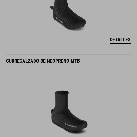
DETALLES
CUBRECALZADO DE NEOPRENO MTB