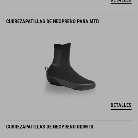
CUBREZAPATILLAS DE NEOPRENO PARA MTB
DETALLES
CUBREZAPATILLAS DE NEOPRENO RD/MTB