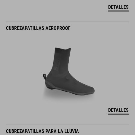
DETALLES
CUBREZAPATILLAS AEROPROOF
DETALLES
CUBREZAPATILLAS PARA LA LLUVIA