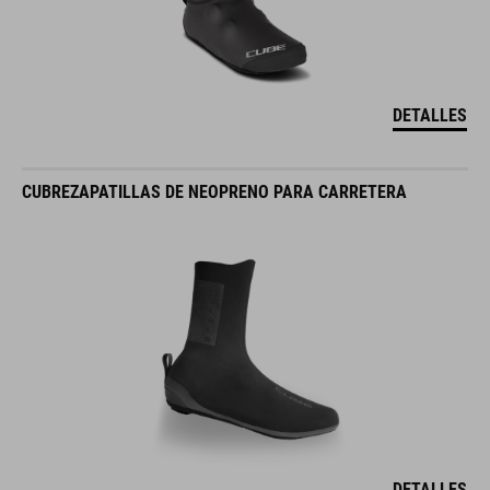
DETALLES
CUBREZAPATILLAS DE NEOPRENO PARA CARRETERA
DETALLES