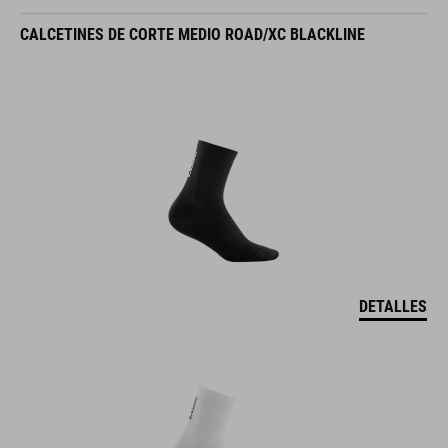
CALCETINES DE CORTE MEDIO ROAD/XC BLACKLINE
DETALLES