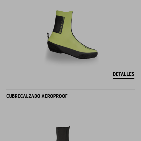
DETALLES
CUBRECALZADO AEROPROOF