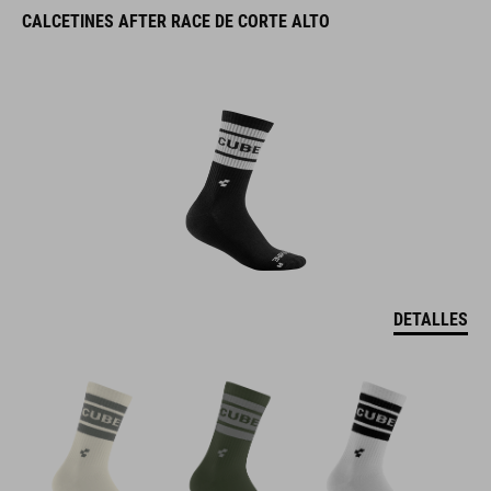
CALCETINES AFTER RACE DE CORTE ALTO
DETALLES