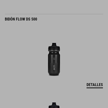
BIDÓN FLOW DS 500
DETALLES