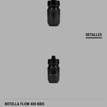
DETALLES
BOTELLA FLOW 400 KIDS