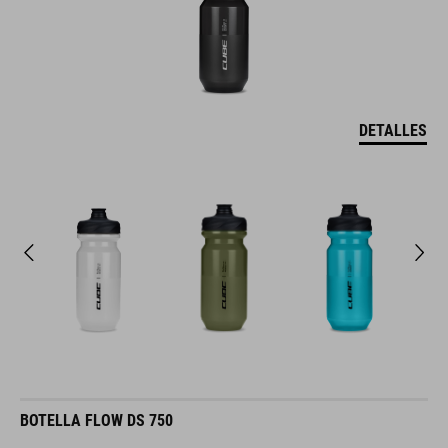
DETALLES
BOTELLA FLOW DS 750