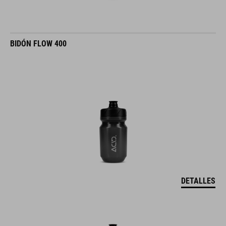
BIDÓN FLOW 400
DETALLES