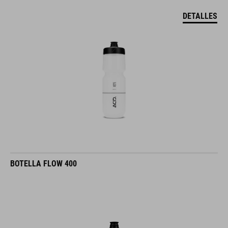
DETALLES
BOTELLA FLOW 400