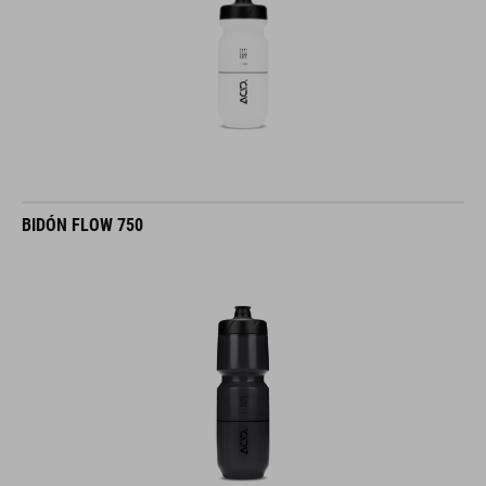
BIDÓN FLOW 750