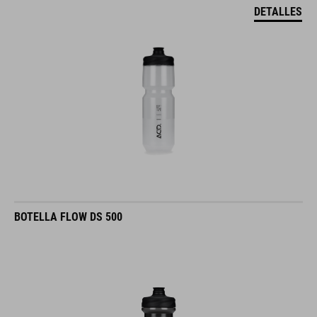
DETALLES
BOTELLA FLOW DS 500