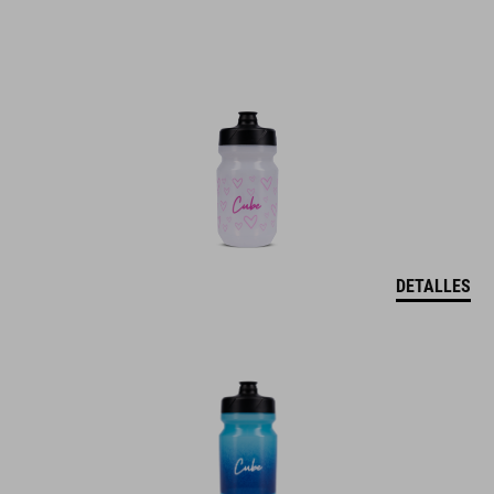
DETALLES