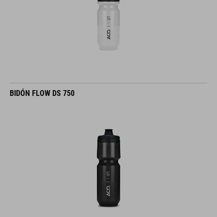
BIDÓN FLOW DS 750