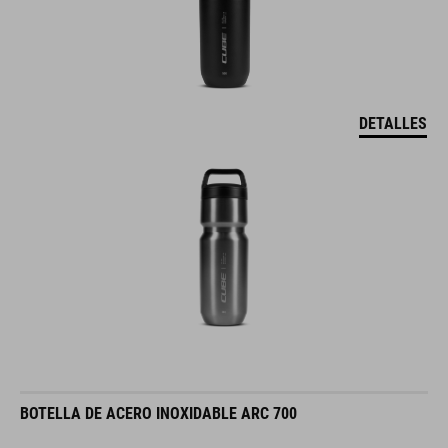
DETALLES
BOTELLA DE ACERO INOXIDABLE ARC 700