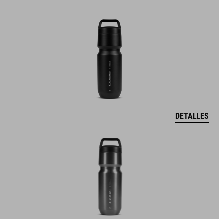
DETALLES