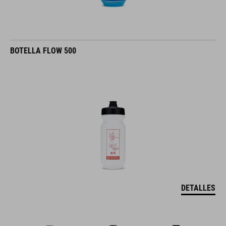
BOTELLA FLOW 500
DETALLES