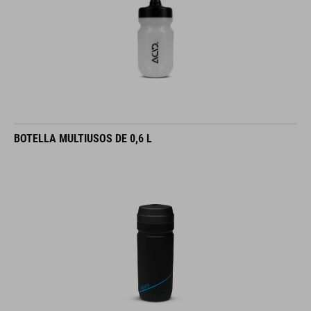
BOTELLA MULTIUSOS DE 0,6 L