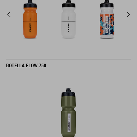
BOTELLA FLOW 750