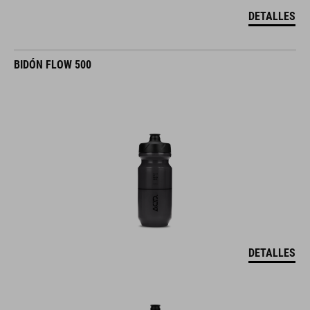
DETALLES
BIDÓN FLOW 500
DETALLES