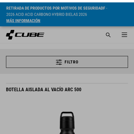
RETIRADA DE PRODUCTOS POR MOTIVOS DE SEGURIDADF
-
2026 ACID ACID CARBONO HYBRID BIELAS 2026
MÁS INFORMACIÓN
FILTRO
BOTELLA AISLADA AL VACÍO ARC 500