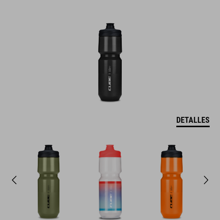
DETALLES