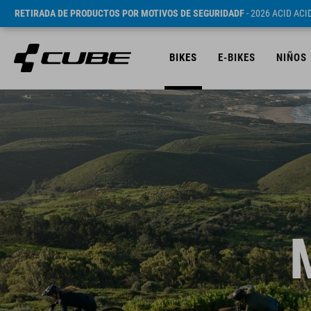
RETIRADA DE PRODUCTOS POR MOTIVOS DE SEGURIDADF
- 2026 ACID AC
BIKES
E-BIKES
NIÑOS