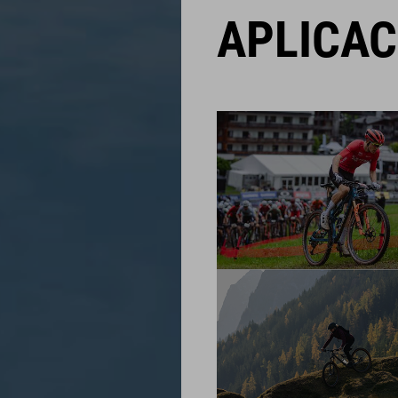
APLICAC