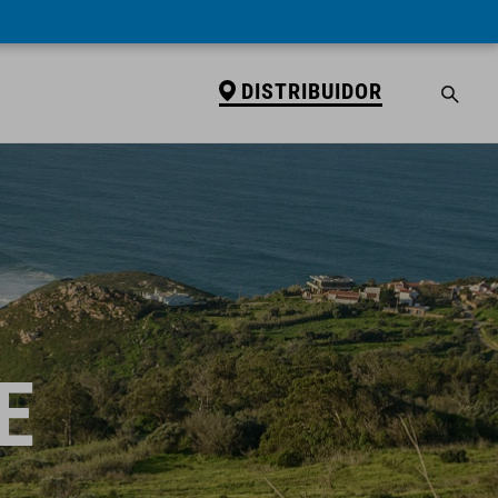
DISTRIBUIDOR
E