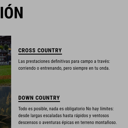
IÓN
CROSS COUNTRY
Las prestaciones definitivas para campo a través:
corriendo o entrenando, pero siempre en tu onda.
DOWN COUNTRY
Todo es posible, nada es obligatorio No hay límites:
desde largas escaladas hasta rápidos y ventosos
descensos o aventuras épicas en terreno montañoso.