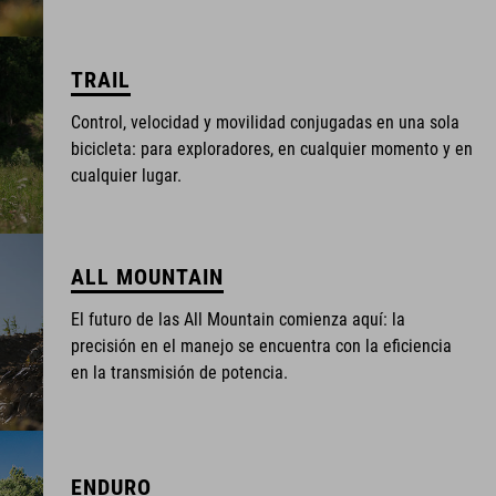
TRAIL
Control, velocidad y movilidad conjugadas en una sola
bicicleta: para exploradores, en cualquier momento y en
cualquier lugar.
ALL MOUNTAIN
El futuro de las All Mountain comienza aquí: la
precisión en el manejo se encuentra con la eficiencia
en la transmisión de potencia.
ENDURO