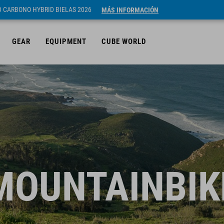
ID CARBONO HYBRID BIELAS 2026
MÁS INFORMACIÓN
GEAR
EQUIPMENT
CUBE WORLD
MOUNTAINBIK