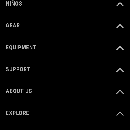
NIÑOS
GEAR
EQUIPMENT
SUPPORT
ABOUT US
EXPLORE