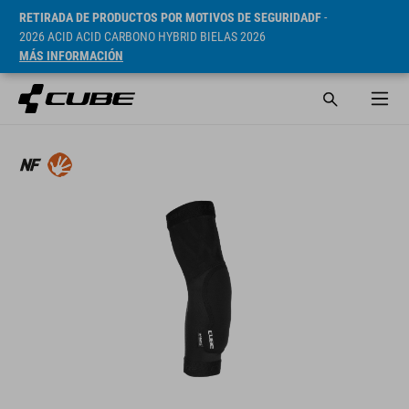
RETIRADA DE PRODUCTOS POR MOTIVOS DE SEGURIDADF
-
2026 ACID ACID CARBONO HYBRID BIELAS 2026
MÁS INFORMACIÓN