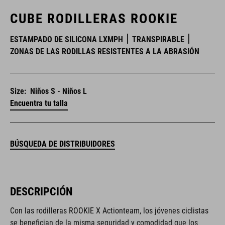
CUBE RODILLERAS ROOKIE
ESTAMPADO DE SILICONA LXMPH
TRANSPIRABLE
ZONAS DE LAS RODILLAS RESISTENTES A LA ABRASIÓN
Size:
Niños S - Niños L
Encuentra tu talla
BÚSQUEDA DE DISTRIBUIDORES
DESCRIPCIÓN
Con las rodilleras ROOKIE X Actionteam, los jóvenes ciclistas
se benefician de la misma seguridad y comodidad que los