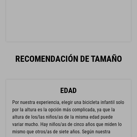
RECOMENDACIÓN DE TAMAÑO
EDAD
Por nuestra experiencia, elegir una bicicleta infantil solo
por la altura es la opción más complicada, ya que la
altura de los/las niños/as de la misma edad puede
variar mucho. Hay niños/as de cinco años que miden lo
mismo que otros/as de siete años. Según nuestra