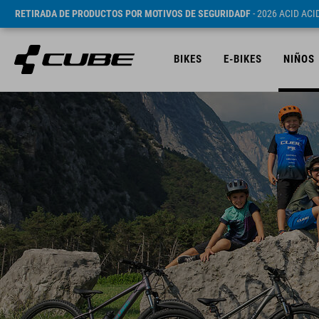
RETIRADA DE PRODUCTOS POR MOTIVOS DE SEGURIDADF
- 2026 ACID AC
BIKES
E-BIKES
NIÑOS