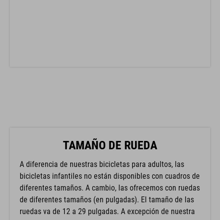
TAMAÑO DE RUEDA
A diferencia de nuestras bicicletas para adultos, las
bicicletas infantiles no están disponibles con cuadros de
diferentes tamaños. A cambio, las ofrecemos con ruedas
de diferentes tamaños (en pulgadas). El tamaño de las
ruedas va de 12 a 29 pulgadas. A excepción de nuestra