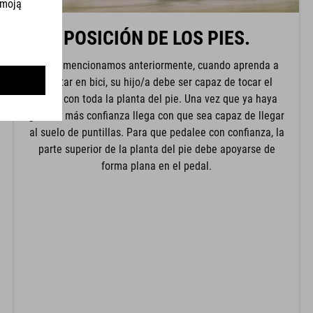
POSICIÓN DE LOS PIES.
Como mencionamos anteriormente, cuando aprenda a
montar en bici, su hijo/a debe ser capaz de tocar el
suelo con toda la planta del pie. Una vez que ya haya
ganado más confianza llega con que sea capaz de llegar
al suelo de puntillas. Para que pedalee con confianza, la
parte superior de la planta del pie debe apoyarse de
forma plana en el pedal.