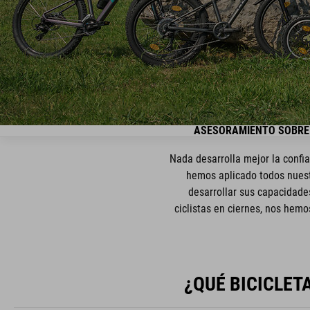
ASESORAMIENTO SOBRE 
Nada desarrolla mejor la confi
hemos aplicado todos nuest
desarrollar sus capacidade
ciclistas en ciernes, nos hemo
¿QUÉ BICICLET