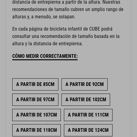
distancia de entrepierna a partir de la altura. Nuestras
recomendaciones de tamaño cubren un amplio rango de
alturas y, a menudo, se solapan.
En cada página de bicicleta infantil de CUBE podrá
consultar una recomendación de tamaño basada en la
altura y la distancia de entrepierna.
CÓMO MEDIR CORRECTAMENTE:
A PARTIR DE 85CM
A PARTIR DE 92CM
A PARTIR DE 97CM
A PARTIR DE 102CM
A PARTIR DE 107CM
A PARTIR DE 111CM
A PARTIR DE 118CM
A PARTIR DE 124CM