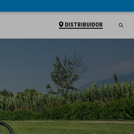
DISTRIBUIDOR