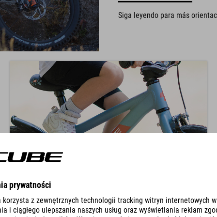
Siga leyendo para más orientac