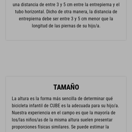
una distancia de entre 3 y 5 cm entre la entrepierna y el
tubo horizontal. Dicho de otra manera, la distancia de
entrepierna debe ser entre 3 y 5 cm menor que la
longitud de las piernas de su hijo/a.
TAMAÑO
La altura es la forma más sencilla de determinar qué
bicicleta infantil de CUBE es la adecuada para su hijo/a.
Nuestra experiencia en el campo es que la mayoría de
los/las niños/as de la misma altura suelen presentar
proporciones físicas similares. Se puede estimar la