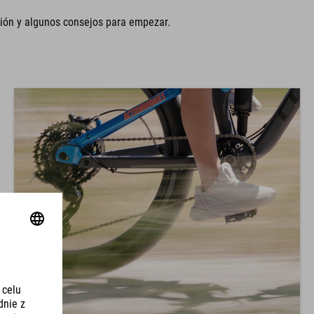
ión y algunos consejos para empezar.