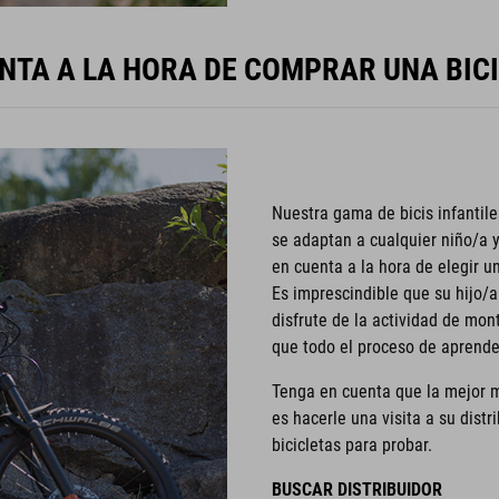
NTA A LA HORA DE COMPRAR UNA BICI
Nuestra gama de bicis infantil
se adaptan a cualquier niño/a 
en cuenta a la hora de elegir un
Es imprescindible que su hijo/a
disfrute de la actividad de mont
que todo el proceso de aprend
Tenga en cuenta que la mejor m
es hacerle una visita a su distr
bicicletas para probar.
BUSCAR DISTRIBUIDOR