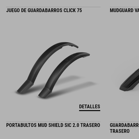
JUEGO DE GUARDABARROS CLICK 75
MUDGUARD VA
DETALLES
PORTABULTOS MUD SHIELD SIC 2.0 TRASERO
GUARDABARRO
TRASERO