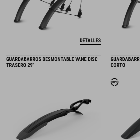
DETALLES
GUARDABARROS DESMONTABLE VANE DISC
GUARDABARR
TRASERO 29"
CORTO