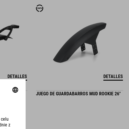
DETALLES
DETALLES
 ROOKIE 24"
JUEGO DE GUARDABARROS MUD ROOKIE 26"