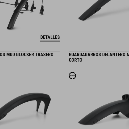
DETALLES
OS MUD BLOCKER TRASERO
GUARDABARROS DELANTERO M
CORTO