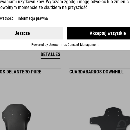
DETALLES
OS DELANTERO PURE
GUARDABARROS DOWNHILL