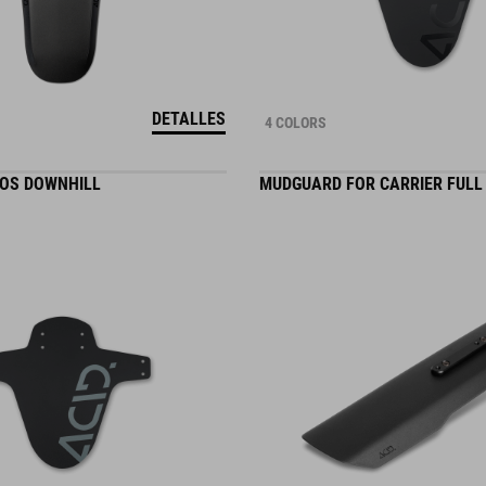
DETALLES
4 COLORS
OS DOWNHILL
MUDGUARD FOR CARRIER FULL