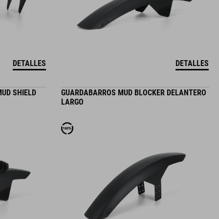
DETALLES
DETALLES
UD SHIELD
GUARDABARROS MUD BLOCKER DELANTERO
LARGO