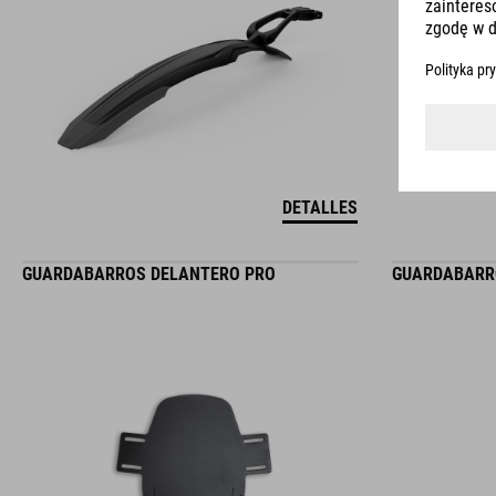
DETALLES
GUARDABARROS DELANTERO PRO
GUARDABARR