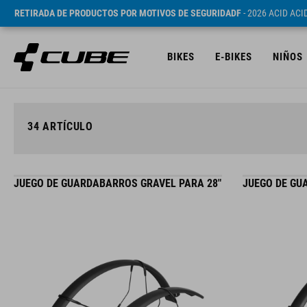
RETIRADA DE PRODUCTOS POR MOTIVOS DE SEGURIDADF
- 2026 ACID AC
BIKES
E-BIKES
NIÑOS
34
ARTÍCULO
JUEGO DE GUARDABARROS GRAVEL PARA 28"
JUEGO DE GU