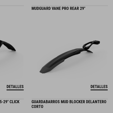
MUDGUARD VANE PRO REAR 29"
DETALLES
DETALLES
-29" CLICK
GUARDABARROS MUD BLOCKER DELANTERO
CORTO