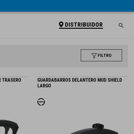
DISTRIBUIDOR
FILTRO
R TRASERO
GUARDABARROS DELANTERO MUD SHIELD
LARGO