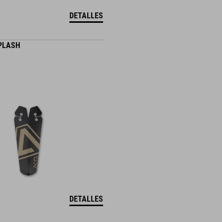
DETALLES
PLASH
DETALLES