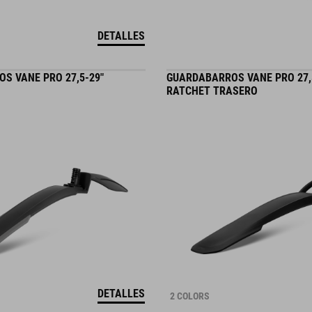
DETALLES
S VANE PRO 27,5-29"
GUARDABARROS VANE PRO 27,
RATCHET TRASERO
DETALLES
2 COLORS