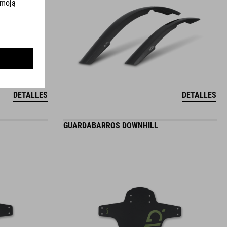
DETALLES
DETALLES
GUARDABARROS DOWNHILL