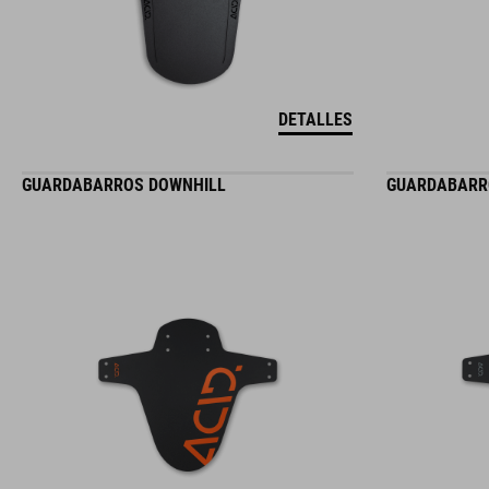
DETALLES
GUARDABARROS DOWNHILL
GUARDABARR