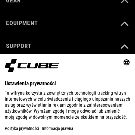
GEAR
EQUIPMENT
SUPPORT
ABOUT US
EXPLORE