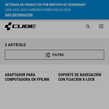
RETIRADA DE PRODUCTOS POR MOTIVOS DE SEGURIDADF
-
2026 ACID ACID CARBONO HYBRID BIELAS 2026
MÁS INFORMACIÓN
3
ARTÍCULO
FILTRO
ADAPTADOR PARA
SOPORTE DE NAVEGACIÓN
COMPUTADORA EN FPILINK
CON FIJACIÓN X-LOCK