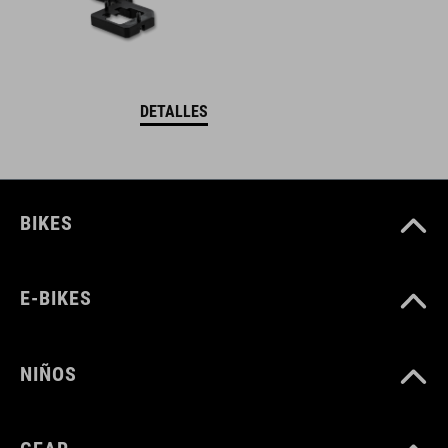
DETALLES
BIKES
E-BIKES
NIÑOS