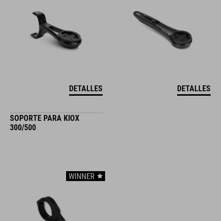
DETALLES
DETALLES
SOPORTE PARA KIOX
300/500
WINNER