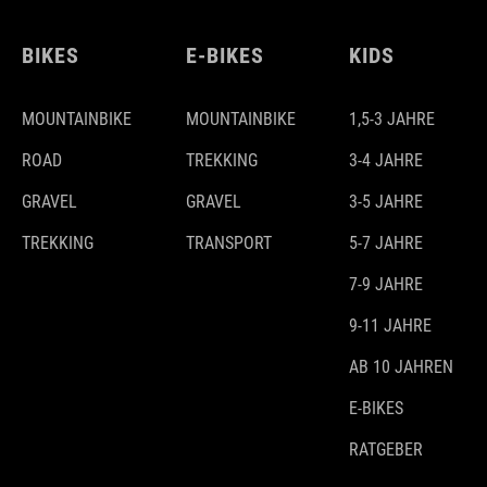
BIKES
E-BIKES
KIDS
MOUNTAINBIKE
MOUNTAINBIKE
1,5-3 JAHRE
ROAD
TREKKING
3-4 JAHRE
GRAVEL
GRAVEL
3-5 JAHRE
TREKKING
TRANSPORT
5-7 JAHRE
7-9 JAHRE
9-11 JAHRE
AB 10 JAHREN
E-BIKES
RATGEBER