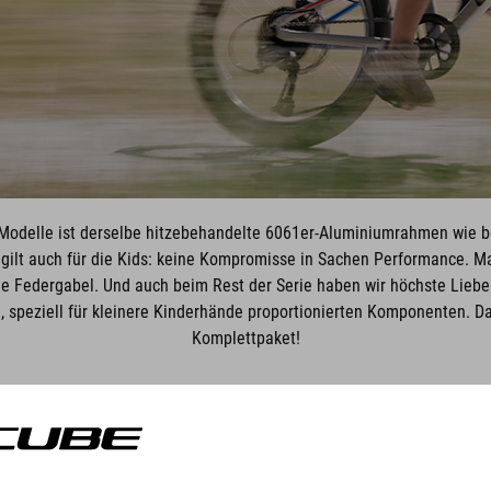
 Modelle ist derselbe hitzebehandelte 6061er-Aluminiumrahmen wie b
 gilt auch für die Kids: keine Kompromisse in Sachen Performance. 
e Federgabel. Und auch beim Rest der Serie haben wir höchste Liebe
n, speziell für kleinere Kinderhände proportionierten Komponenten. D
Komplettpaket!