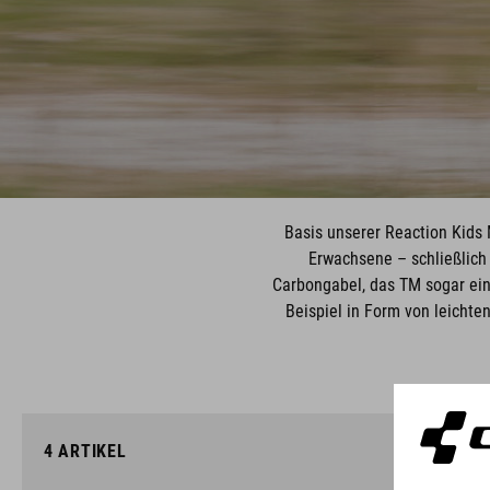
Basis unserer Reaction Kids
Erwachsene – schließlich
Carbongabel, das TM sogar ein
Beispiel in Form von leichte
4
ARTIKEL