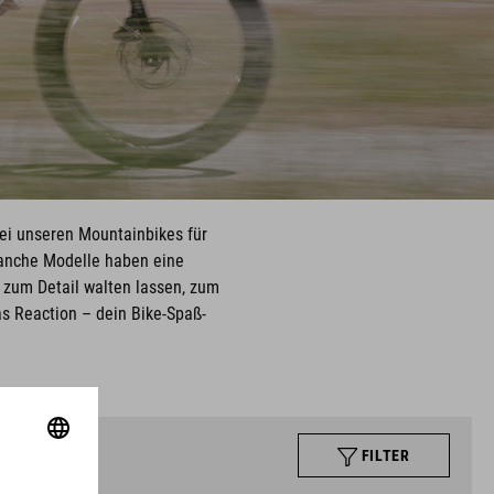
ei unseren Mountainbikes für
Manche Modelle haben eine
 zum Detail walten lassen, zum
as Reaction – dein Bike-Spaß-
FILTER