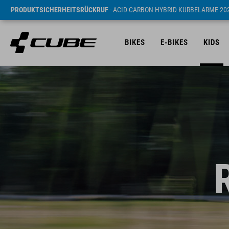
PRODUKTSICHERHEITSRÜCKRUF
- ACID CARBON HYBRID KURBELARME 20
BIKES
E-BIKES
KIDS