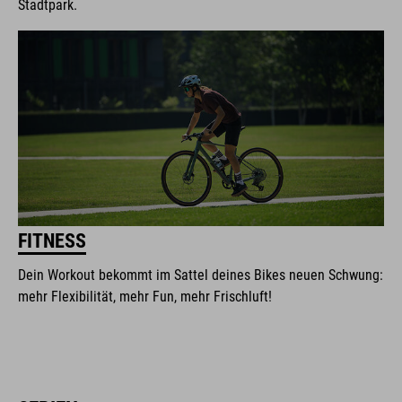
Stadtpark.
FITNESS
Dein Workout bekommt im Sattel deines Bikes neuen Schwung:
mehr Flexibilität, mehr Fun, mehr Frischluft!