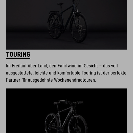
TOURING
Im Freilauf über Land, den Fahrtwind im Gesicht – das voll
ausgestattete, leichte und komfortable Touring ist der perfekte
Partner für ausgedehnte Wochenendradtouren.