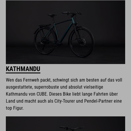
KATHMANDU
Wen das Fernweh packt, schwingt sich am besten auf das voll
ausgestattete, superrobuste und absolut vielseitige
Kathmandu von CUBE. Dieses Bike liebt lange Fahrten über
Land und macht auch als City-Tourer und Pendel-Partner eine
top Figur.