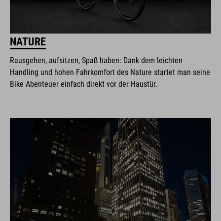
NATURE
Rausgehen, aufsitzen, Spaß haben: Dank dem leichten
Handling und hohen Fahrkomfort des Nature startet man seine
Bike Abenteuer einfach direkt vor der Haustür.