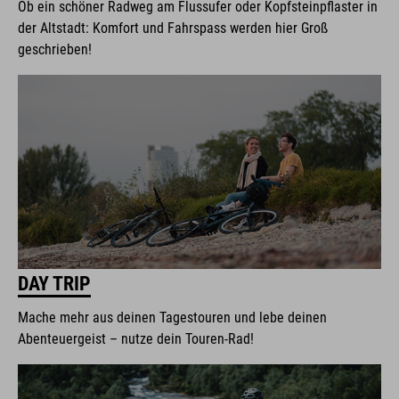
Ob ein schöner Radweg am Flussufer oder Kopfsteinpflaster in
der Altstadt: Komfort und Fahrspass werden hier Groß
geschrieben!
DAY TRIP
Mache mehr aus deinen Tagestouren und lebe deinen
Abenteuergeist – nutze dein Touren-Rad!