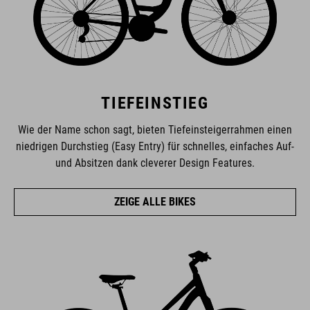
TIEFEINSTIEG
Wie der Name schon sagt, bieten Tiefeinsteigerrahmen einen
niedrigen Durchstieg (Easy Entry) für schnelles, einfaches Auf-
und Absitzen dank cleverer Design Features.
ZEIGE ALLE BIKES