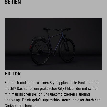
SERIEN
EDITOR
Ein durch und durch urbanes Styling plus beste Funktionalität
macht? Das Editor, ein praktischer City-Flitzer, der mit seinem
minimalistischen Design und unkomplizierten Handling
überzeugt. Damit geht's superschick kreuz und quer durch den
Großstadtdschungel!