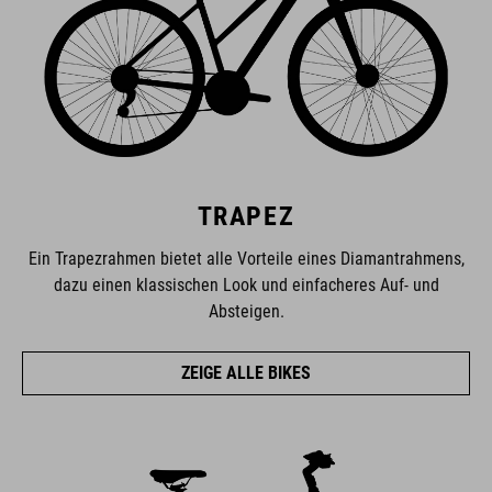
TRAPEZ
Ein Trapezrahmen bietet alle Vorteile eines Diamantrahmens,
dazu einen klassischen Look und einfacheres Auf- und
Absteigen.
ZEIGE ALLE BIKES