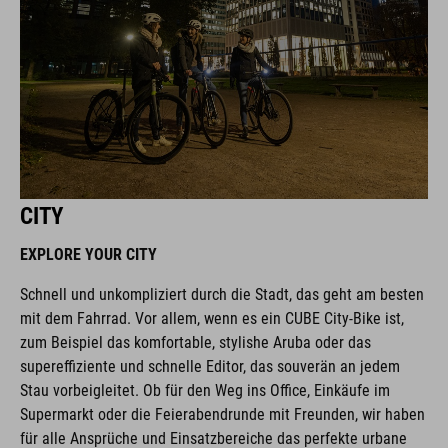
CITY
EXPLORE YOUR CITY
Schnell und unkompliziert durch die Stadt, das geht am besten
mit dem Fahrrad. Vor allem, wenn es ein CUBE City-Bike ist,
zum Beispiel das komfortable, stylishe Aruba oder das
supereffiziente und schnelle Editor, das souverän an jedem
Stau vorbeigleitet. Ob für den Weg ins Office, Einkäufe im
Supermarkt oder die Feierabendrunde mit Freunden, wir haben
für alle Ansprüche und Einsatzbereiche das perfekte urbane