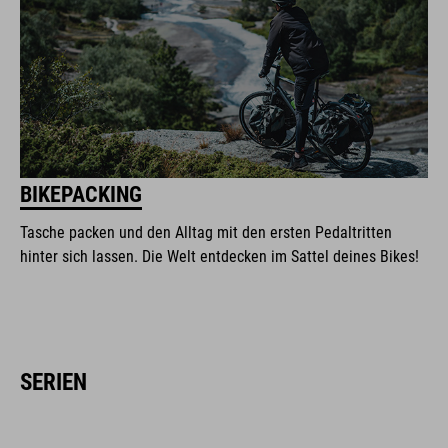
BIKEPACKING
Tasche packen und den Alltag mit den ersten Pedaltritten
hinter sich lassen. Die Welt entdecken im Sattel deines Bikes!
SERIEN