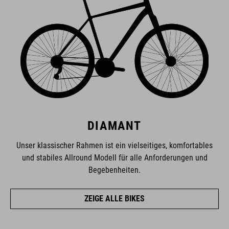
DIAMANT
Unser klassischer Rahmen ist ein vielseitiges, komfortables
und stabiles Allround Modell für alle Anforderungen und
Begebenheiten.
ZEIGE ALLE BIKES