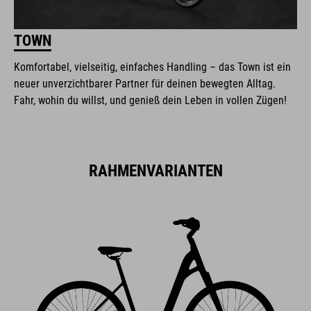
TOWN
Komfortabel, vielseitig, einfaches Handling – das Town ist ein
neuer unverzichtbarer Partner für deinen bewegten Alltag.
Fahr, wohin du willst, und genieß dein Leben in vollen Zügen!
RAHMENVARIANTEN