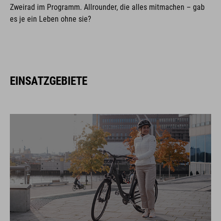
Zweirad im Programm. Allrounder, die alles mitmachen – gab
es je ein Leben ohne sie?
EINSATZGEBIETE