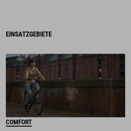
EINSATZGEBIETE
COMFORT