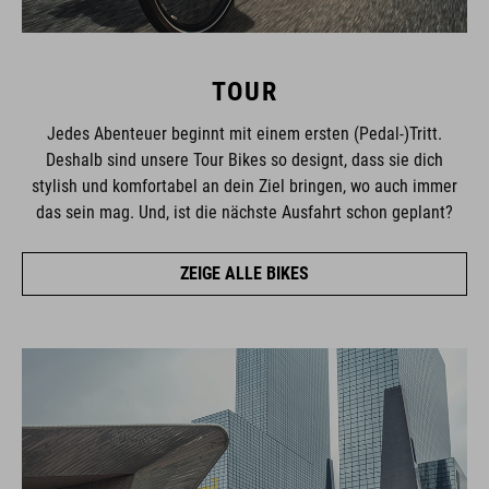
TOUR
Jedes Abenteuer beginnt mit einem ersten (Pedal-)Tritt.
Deshalb sind unsere Tour Bikes so designt, dass sie dich
stylish und komfortabel an dein Ziel bringen, wo auch immer
das sein mag. Und, ist die nächste Ausfahrt schon geplant?
ZEIGE ALLE BIKES