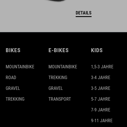
DETAILS
BIKES
E-BIKES
KIDS
MOUNTAINBIKE
MOUNTAINBIKE
1,5-3 JAHRE
ROAD
TREKKING
3-4 JAHRE
GRAVEL
GRAVEL
3-5 JAHRE
TREKKING
TRANSPORT
5-7 JAHRE
7-9 JAHRE
9-11 JAHRE