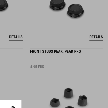
DETAILS
DETAILS
FRONT STUDS PEAK, PEAK PRO
4.95
EUR