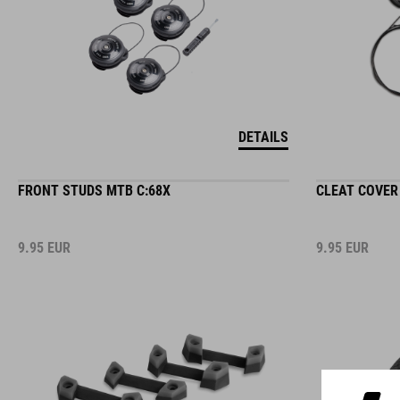
DETAILS
FRONT STUDS MTB C:68X
CLEAT COVER
9.95
EUR
9.95
EUR