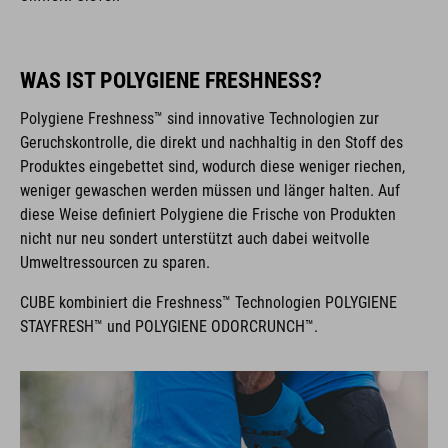
WAS IST POLYGIENE FRESHNESS?
Polygiene Freshness™ sind innovative Technologien zur
Geruchskontrolle, die direkt und nachhaltig in den Stoff des
Produktes eingebettet sind, wodurch diese weniger riechen,
weniger gewaschen werden müssen und länger halten. Auf
diese Weise definiert Polygiene die Frische von Produkten
nicht nur neu sondert unterstützt auch dabei weitvolle
Umweltressourcen zu sparen.
CUBE kombiniert die Freshness™ Technologien POLYGIENE
STAYFRESH™ und POLYGIENE ODORCRUNCH™.