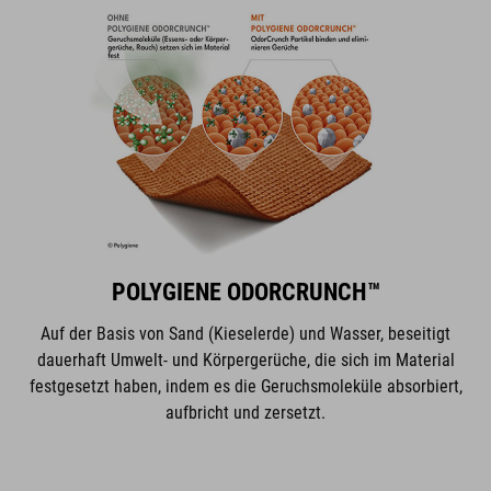
POLYGIENE ODORCRUNCH™
Auf der Basis von Sand (Kieselerde) und Wasser, beseitigt
dauerhaft Umwelt- und Körpergerüche, die sich im Material
festgesetzt haben, indem es die Geruchsmoleküle absorbiert,
aufbricht und zersetzt.