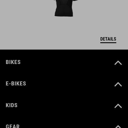
DETAILS
BIKES
E-BIKES
KIDS
GEAR