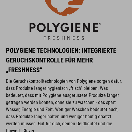
POLYGIENE TECHNOLOGIEN: INTEGRIERTE
GERUCHSKONTROLLE FÜR MEHR
„FRESHNESS“
Die Geruchskontrolltechnologien von Polygiene sorgen dafür,
dass Produkte länger hygienisch „frisch“ bleiben. Was
bedeutet, dass mit Polygiene ausgerüstete Produkte länger
getragen werden können, ohne sie zu waschen - das spart
Wasser, Energie und Zeit. Weniger Waschen bedeutet auch,
dass Produkte länger halten und weniger häufig ersetzt
werden müssen. Gut für dich, deinen Geldbeutel und die
Umwelt. Clever.