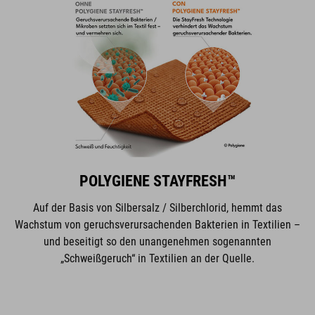
POLYGIENE STAYFRESH™
Auf der Basis von Silbersalz / Silberchlorid, hemmt das
Wachstum von geruchsverursachenden Bakterien in Textilien –
und beseitigt so den unangenehmen sogenannten
„Schweißgeruch“ in Textilien an der Quelle.