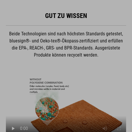
GUT ZU WISSEN
Beide Technologien sind nach höchsten Standards getestet,
bluesign®- und Oeko-tex®-Ökopass-zertifiziert und erfüllen
die EPA-, REACH-, GRS- und BPR-Standards. Ausgerüstete
Produkte können recycelt werden.