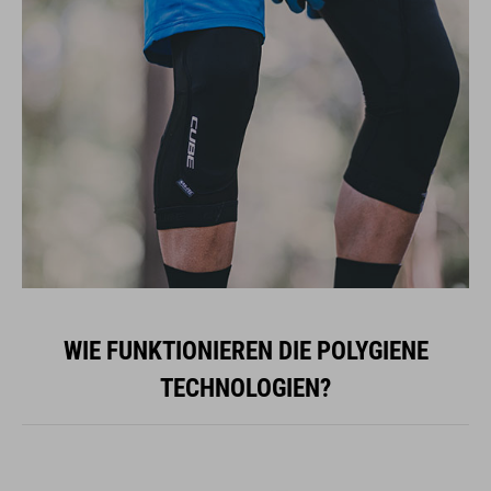
WIE FUNKTIONIEREN DIE POLYGIENE
TECHNOLOGIEN?