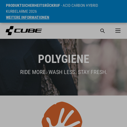
PRODUKTSICHERHEITSRÜCKRUF
- ACID CARBON HYBRID
KURBELARME 2026
WEITERE INFORMATIONEN
POLYGIENE
RIDE MORE. WASH LESS. STAY FRESH.