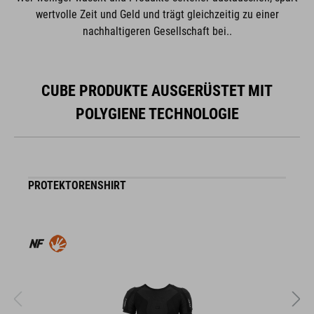
wertvolle Zeit und Geld und trägt gleichzeitig zu einer
nachhaltigeren Gesellschaft bei..
CUBE PRODUKTE AUSGERÜSTET MIT
POLYGIENE TECHNOLOGIE
PROTEKTORENSHIRT
K