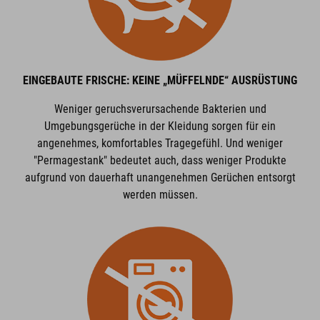
EINGEBAUTE FRISCHE: KEINE „MÜFFELNDE“ AUSRÜSTUNG
Weniger geruchsverursachende Bakterien und
Umgebungsgerüche in der Kleidung sorgen für ein
angenehmes, komfortables Tragegefühl. Und weniger
"Permagestank" bedeutet auch, dass weniger Produkte
aufgrund von dauerhaft unangenehmen Gerüchen entsorgt
werden müssen.