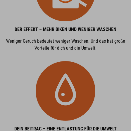
DER EFFEKT – MEHR BIKEN UND WENIGER WASCHEN
Weniger Geruch bedeutet weniger Waschen. Und das hat große
Vorteile für dich und die Umwelt.
DEIN BEITRAG – EINE ENTLASTUNG FÜR DIE UMWELT