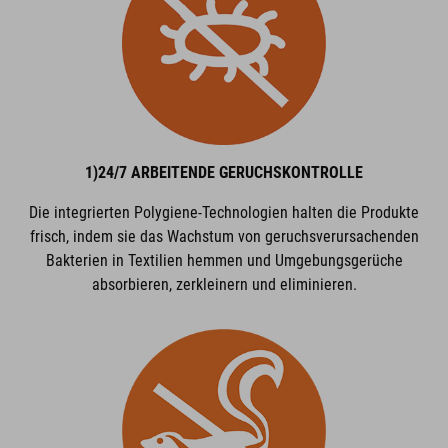
1)24/7 ARBEITENDE GERUCHSKONTROLLE
Die integrierten Polygiene-Technologien halten die Produkte
frisch, indem sie das Wachstum von geruchsverursachenden
Bakterien in Textilien hemmen und Umgebungsgerüche
absorbieren, zerkleinern und eliminieren.