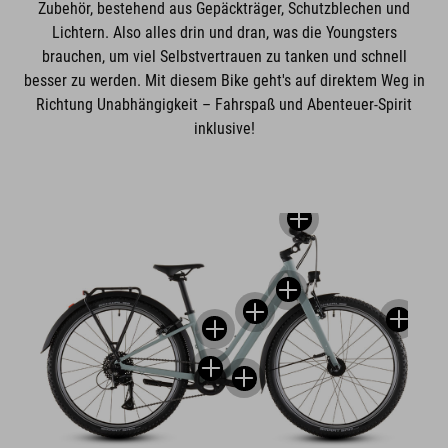
Zubehör, bestehend aus Gepäckträger, Schutzblechen und
Lichtern. Also alles drin und dran, was die Youngsters
brauchen, um viel Selbstvertrauen zu tanken und schnell
besser zu werden. Mit diesem Bike geht's auf direktem Weg in
Richtung Unabhängigkeit – Fahrspaß und Abenteuer-Spirit
inklusive!