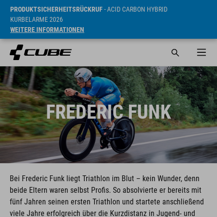
PRODUKTSICHERHEITSRÜCKRUF
- ACID CARBON HYBRID
KURBELARME 2026
WEITERE INFORMATIONEN
FREDERIC FUNK
Bei Frederic Funk liegt Triathlon im Blut – kein Wunder, denn
beide Eltern waren selbst Profis. So absolvierte er bereits mit
fünf Jahren seinen ersten Triathlon und startete anschließend
viele Jahre erfolgreich über die Kurzdistanz in Jugend- und