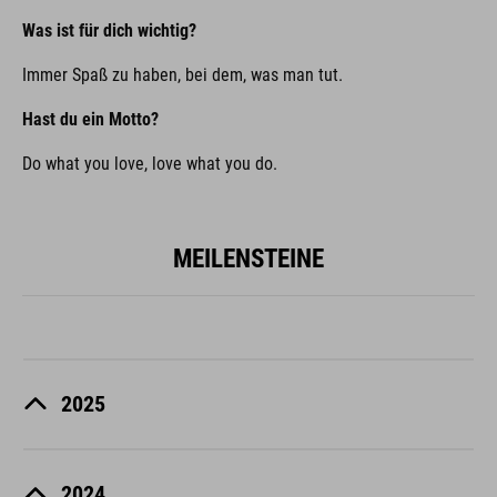
Was ist für dich wichtig?
Immer Spaß zu haben, bei dem, was man tut.
Hast du ein Motto?
Do what you love, love what you do.
MEILENSTEINE
2025
2024