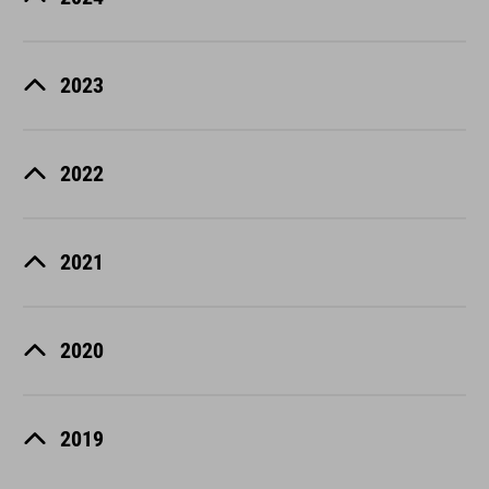
2023
2022
2021
2020
2019