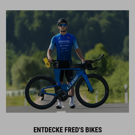
ENTDECKE FRED'S BIKES