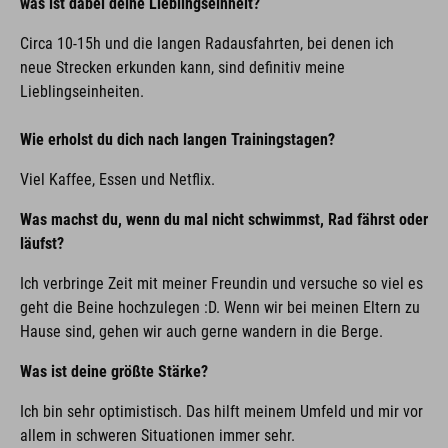
was ist dabei deine Lieblingseinheit?
Circa 10-15h und die langen Radausfahrten, bei denen ich
neue Strecken erkunden kann, sind definitiv meine
Lieblingseinheiten.
Wie erholst du dich nach langen Trainingstagen?
Viel Kaffee, Essen und Netflix.
Was machst du, wenn du mal nicht schwimmst, Rad fährst oder
läufst?
Ich verbringe Zeit mit meiner Freundin und versuche so viel es
geht die Beine hochzulegen :D. Wenn wir bei meinen Eltern zu
Hause sind, gehen wir auch gerne wandern in die Berge.
Was ist deine größte Stärke?
Ich bin sehr optimistisch. Das hilft meinem Umfeld und mir vor
allem in schweren Situationen immer sehr.