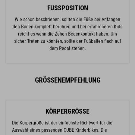
FUSSPOSITION
Wie schon beschrieben, sollten die Füße bei Anfängen
den Boden komplett berühren und bei erfahreneren Kids
reicht es wenn die Zehen Bodenkontakt haben. Um
sicher Treten zu könnten, sollte der Fußballen flach auf
dem Pedal stehen.
GRÖSSENEMPFEHLUNG
KÖRPERGRÖSSE
Die Körpergröße ist der einfachste Richtwert für die
Auswahl eines passenden CUBE Kinderbikes. Die