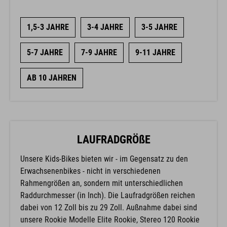
1,5-3 JAHRE
3-4 JAHRE
3-5 JAHRE
5-7 JAHRE
7-9 JAHRE
9-11 JAHRE
AB 10 JAHREN
LAUFRADGRÖßE
Unsere Kids-Bikes bieten wir - im Gegensatz zu den
Erwachsenenbikes - nicht in verschiedenen
Rahmengrößen an, sondern mit unterschiedlichen
Raddurchmesser (in Inch). Die Laufradgrößen reichen
dabei von 12 Zoll bis zu 29 Zoll. Außnahme dabei sind
unsere Rookie Modelle Elite Rookie, Stereo 120 Rookie