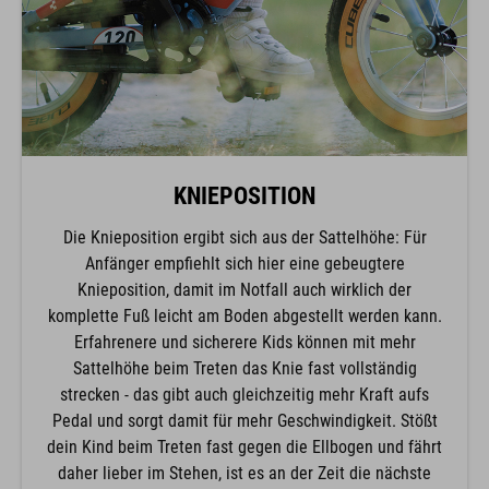
KNIEPOSITION
Die Knieposition ergibt sich aus der Sattelhöhe: Für
Anfänger empfiehlt sich hier eine gebeugtere
Knieposition, damit im Notfall auch wirklich der
komplette Fuß leicht am Boden abgestellt werden kann.
Erfahrenere und sicherere Kids können mit mehr
Sattelhöhe beim Treten das Knie fast vollständig
strecken - das gibt auch gleichzeitig mehr Kraft aufs
Pedal und sorgt damit für mehr Geschwindigkeit. Stößt
dein Kind beim Treten fast gegen die Ellbogen und fährt
daher lieber im Stehen, ist es an der Zeit die nächste