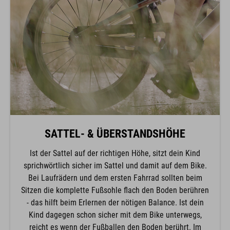
SATTEL- & ÜBERSTANDSHÖHE
Ist der Sattel auf der richtigen Höhe, sitzt dein Kind
sprichwörtlich sicher im Sattel und damit auf dem Bike.
Bei Laufrädern und dem ersten Fahrrad sollten beim
Sitzen die komplette Fußsohle flach den Boden berühren
- das hilft beim Erlernen der nötigen Balance. Ist dein
Kind dagegen schon sicher mit dem Bike unterwegs,
reicht es wenn der Fußballen den Boden berührt. Im