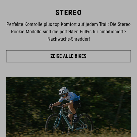
STEREO
Perfekte Kontrolle plus top Komfort auf jedem Trail: Die Stereo
Rookie Modelle sind die perfekten Fullys für ambitionierte
Nachwuchs-Shredder!
ZEIGE ALLE BIKES