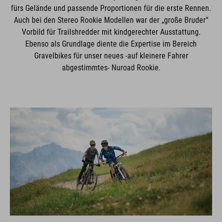
fürs Gelände und passende Proportionen für die erste Rennen.
Auch bei den Stereo Rookie Modellen war der „große Bruder“
Vorbild für Trailshredder mit kindgerechter Ausstattung.
Ebenso als Grundlage diente die Expertise im Bereich
Gravelbikes für unser neues -auf kleinere Fahrer
abgestimmtes- Nuroad Rookie.