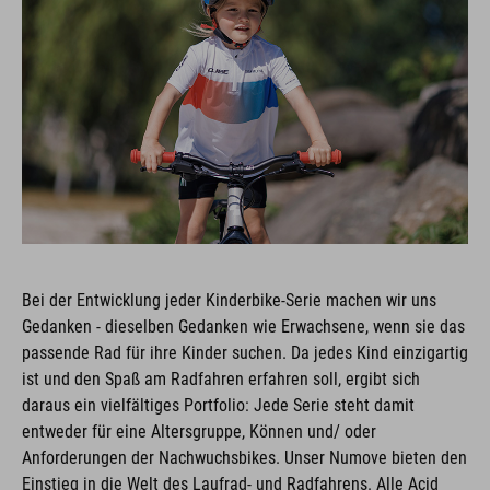
Bei der Entwicklung jeder Kinderbike-Serie machen wir uns
Gedanken - dieselben Gedanken wie Erwachsene, wenn sie das
passende Rad für ihre Kinder suchen. Da jedes Kind einzigartig
ist und den Spaß am Radfahren erfahren soll, ergibt sich
daraus ein vielfältiges Portfolio: Jede Serie steht damit
entweder für eine Altersgruppe, Können und/ oder
Anforderungen der Nachwuchsbikes. Unser Numove bieten den
Einstieg in die Welt des Laufrad- und Radfahrens. Alle Acid