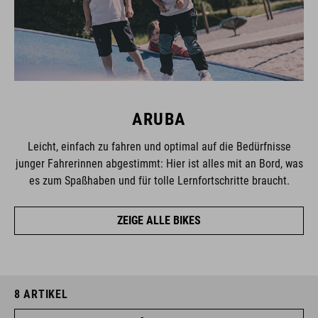
ARUBA
Leicht, einfach zu fahren und optimal auf die Bedürfnisse
junger Fahrerinnen abgestimmt: Hier ist alles mit an Bord, was
es zum Spaßhaben und für tolle Lernfortschritte braucht.
ZEIGE ALLE BIKES
8
ARTIKEL