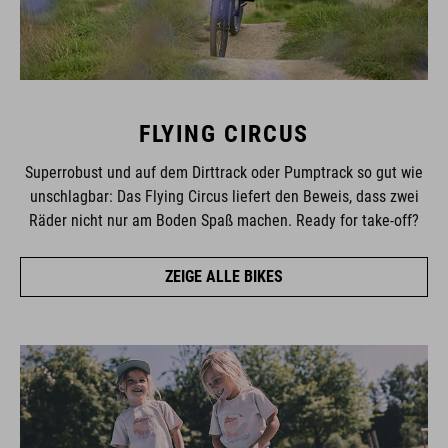
FLYING CIRCUS
Superrobust und auf dem Dirttrack oder Pumptrack so gut wie
unschlagbar: Das Flying Circus liefert den Beweis, dass zwei
Räder nicht nur am Boden Spaß machen. Ready for take-off?
ZEIGE ALLE BIKES