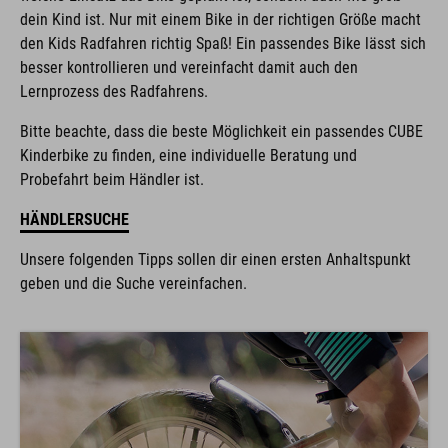
dein Kind ist. Nur mit einem Bike in der richtigen Größe macht
den Kids Radfahren richtig Spaß! Ein passendes Bike lässt sich
besser kontrollieren und vereinfacht damit auch den
Lernprozess des Radfahrens.
Bitte beachte, dass die beste Möglichkeit ein passendes CUBE
Kinderbike zu finden, eine individuelle Beratung und
Probefahrt beim Händler ist.
HÄNDLERSUCHE
Unsere folgenden Tipps sollen dir einen ersten Anhaltspunkt
geben und die Suche vereinfachen.