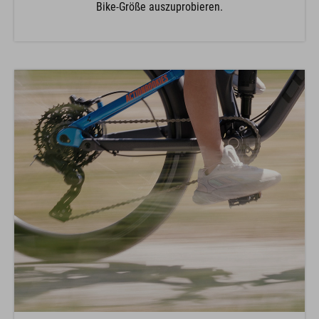
Bike-Größe auszuprobieren.