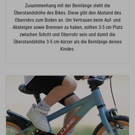
Zusammenhang mit der Beinlänge steht die
Überstandshöhe des Bikes. Diese gibt den Abstand des
Oberrohrs zum Boden an. Um Vertrauen beim Auf- und
Absteigen sowie Bremsen zu haben, sollten 3-5 cm Platz
zwischen Schritt und Oberrohr sein und damit die
Überstandshöhe 3-5 cm kürzer als die Beinlänge deines
Kindes.