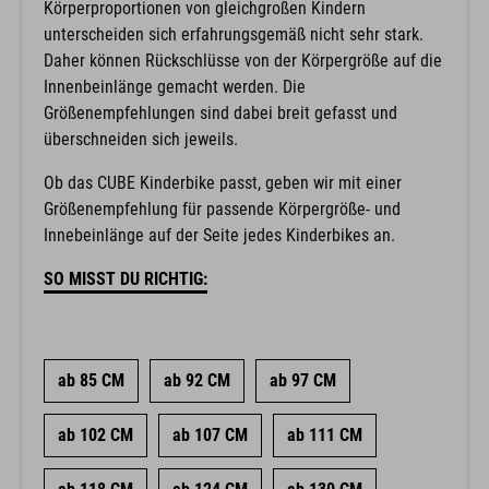
Körperproportionen von gleichgroßen Kindern
unterscheiden sich erfahrungsgemäß nicht sehr stark.
Daher können Rückschlüsse von der Körpergröße auf die
Innenbeinlänge gemacht werden. Die
Größenempfehlungen sind dabei breit gefasst und
überschneiden sich jeweils.
Ob das CUBE Kinderbike passt, geben wir mit einer
Größenempfehlung für passende Körpergröße- und
Innebeinlänge auf der Seite jedes Kinderbikes an.
SO MISST DU RICHTIG:
ab 85 CM
ab 92 CM
ab 97 CM
ab 102 CM
ab 107 CM
ab 111 CM