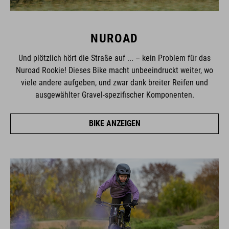
NUROAD
Und plötzlich hört die Straße auf ... – kein Problem für das
Nuroad Rookie! Dieses Bike macht unbeeindruckt weiter, wo
viele andere aufgeben, und zwar dank breiter Reifen und
ausgewählter Gravel-spezifischer Komponenten.
BIKE ANZEIGEN