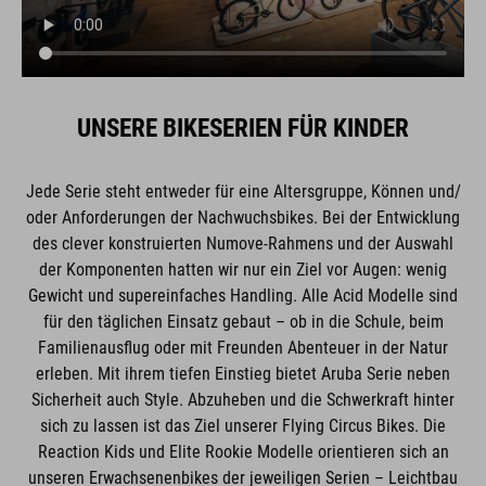
UNSERE BIKESERIEN FÜR KINDER
Jede Serie steht entweder für eine Altersgruppe, Können und/
oder Anforderungen der Nachwuchsbikes. Bei der Entwicklung
des clever konstruierten Numove-Rahmens und der Auswahl
der Komponenten hatten wir nur ein Ziel vor Augen: wenig
Gewicht und supereinfaches Handling. Alle Acid Modelle sind
für den täglichen Einsatz gebaut – ob in die Schule, beim
Familienausflug oder mit Freunden Abenteuer in der Natur
erleben. Mit ihrem tiefen Einstieg bietet Aruba Serie neben
Sicherheit auch Style. Abzuheben und die Schwerkraft hinter
sich zu lassen ist das Ziel unserer Flying Circus Bikes. Die
Reaction Kids und Elite Rookie Modelle orientieren sich an
unseren Erwachsenenbikes der jeweiligen Serien – Leichtbau