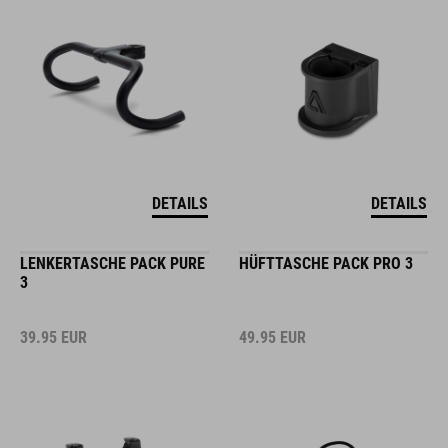
DETAILS
DETAILS
LENKERTASCHE PACK PURE
HÜFTTASCHE PACK PRO 3
3
39.95
EUR
49.95
EUR