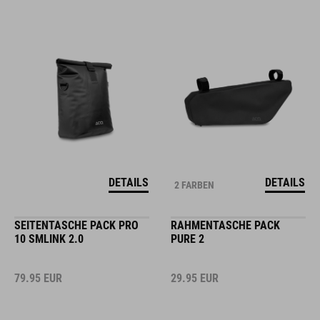
DETAILS
DETAILS
2 FARBEN
SEITENTASCHE PACK PRO
RAHMENTASCHE PACK
10 SMLINK 2.0
PURE 2
79.95
EUR
29.95
EUR