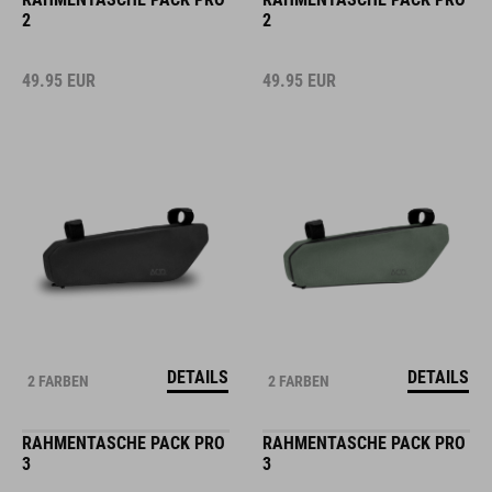
2
2
49.95
EUR
49.95
EUR
DETAILS
DETAILS
2 FARBEN
2 FARBEN
RAHMENTASCHE PACK PRO
RAHMENTASCHE PACK PRO
3
3