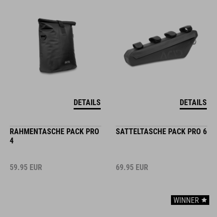
DETAILS
DETAILS
RAHMENTASCHE PACK PRO
SATTELTASCHE PACK PRO 6
4
59.95
EUR
69.95
EUR
WINNER