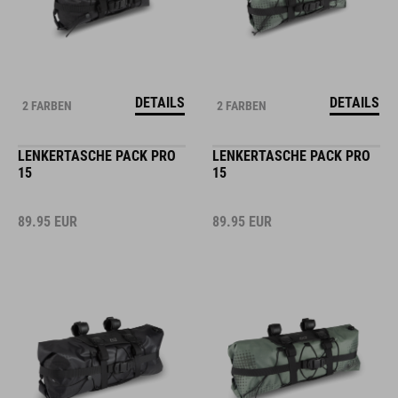
DETAILS
DETAILS
2 FARBEN
2 FARBEN
LENKERTASCHE PACK PRO
LENKERTASCHE PACK PRO
15
15
89.95
EUR
89.95
EUR