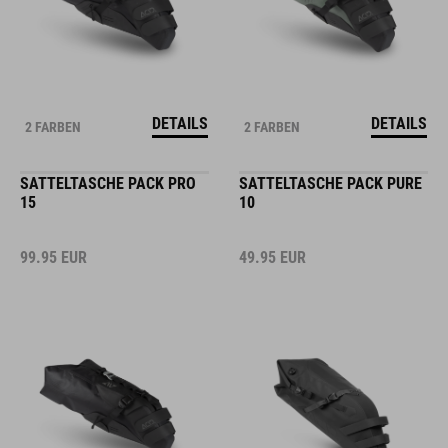
DETAILS
DETAILS
2 FARBEN
2 FARBEN
SATTELTASCHE PACK PRO
SATTELTASCHE PACK PURE
15
10
99.95
EUR
49.95
EUR