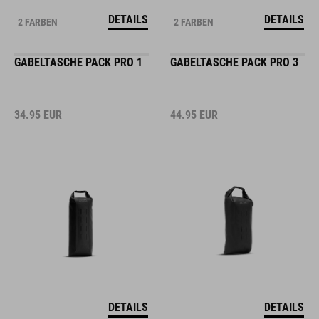
DETAILS
DETAILS
2 FARBEN
2 FARBEN
GABELTASCHE PACK PRO 1
GABELTASCHE PACK PRO 3
34.95
EUR
44.95
EUR
DETAILS
DETAILS