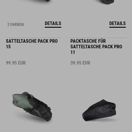
DETAILS
DETAILS
2 FARBEN
SATTELTASCHE PACK PRO
PACKTASCHE FÜR
15
SATTELTASCHE PACK PRO
11
99.95
EUR
39.95
EUR