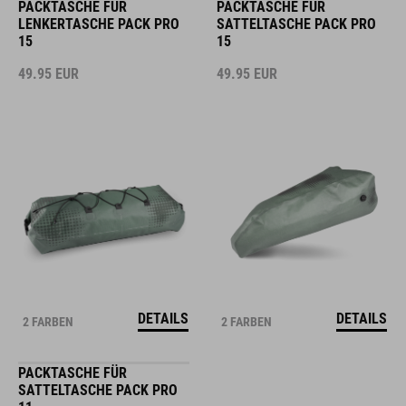
PACKTASCHE FÜR
PACKTASCHE FÜR
LENKERTASCHE PACK PRO
SATTELTASCHE PACK PRO
15
15
49.95
EUR
49.95
EUR
DETAILS
DETAILS
2 FARBEN
2 FARBEN
PACKTASCHE FÜR
SATTELTASCHE PACK PRO