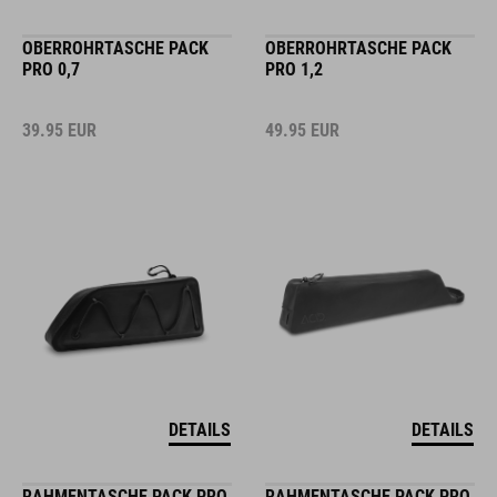
OBERROHRTASCHE PACK
OBERROHRTASCHE PACK
PRO 0,7
PRO 1,2
39.95
EUR
49.95
EUR
DETAILS
DETAILS
RAHMENTASCHE PACK PRO
RAHMENTASCHE PACK PRO