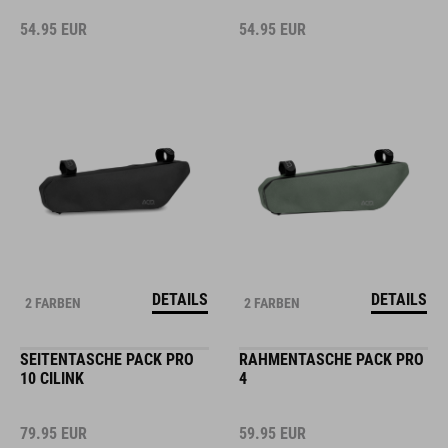
54.95
EUR
54.95
EUR
DETAILS
DETAILS
2 FARBEN
2 FARBEN
SEITENTASCHE PACK PRO
RAHMENTASCHE PACK PRO
10 CILINK
4
79.95
EUR
59.95
EUR