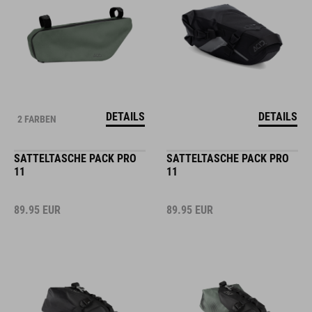
DETAILS
DETAILS
2 FARBEN
SATTELTASCHE PACK PRO
SATTELTASCHE PACK PRO
11
11
89.95
EUR
89.95
EUR