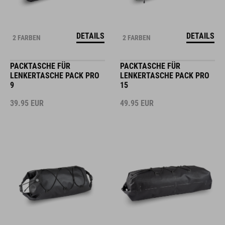
DETAILS
DETAILS
2 FARBEN
2 FARBEN
PACKTASCHE FÜR
PACKTASCHE FÜR
LENKERTASCHE PACK PRO
LENKERTASCHE PACK PRO
9
15
39.95
EUR
49.95
EUR