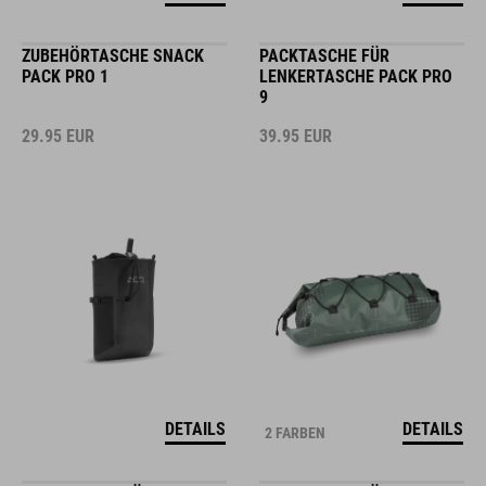
ZUBEHÖRTASCHE SNACK
PACKTASCHE FÜR
PACK PRO 1
LENKERTASCHE PACK PRO
9
29.95
EUR
39.95
EUR
DETAILS
DETAILS
2 FARBEN