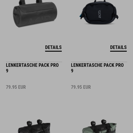
DETAILS
DETAILS
LENKERTASCHE PACK PRO
LENKERTASCHE PACK PRO
9
9
79.95
EUR
79.95
EUR