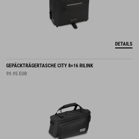
DETAILS
GEPÄCKTRÄGERTASCHE CITY 8+16 RILINK
99.95
EUR