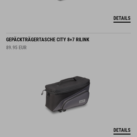
DETAILS
GEPÄCKTRÄGERTASCHE CITY 8+7 RILINK
89.95
EUR
DETAILS