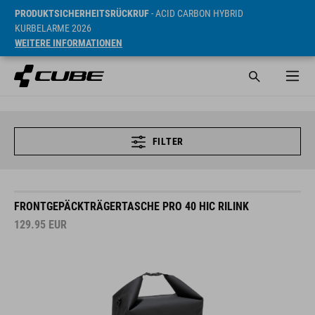
PRODUKTSICHERHEITSRÜCKRUF
- ACID CARBON HYBRID
KURBELARME 2026
WEITERE INFORMATIONEN
FILTER
FRONTGEPÄCKTRÄGERTASCHE PRO 40 HIC RILINK
129.95
EUR