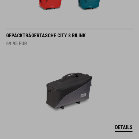
GEPÄCKTRÄGERTASCHE CITY 8 RILINK
69.95
EUR
DETAILS