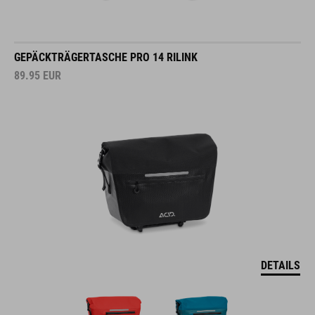
GEPÄCKTRÄGERTASCHE PRO 14 RILINK
89.95
EUR
DETAILS