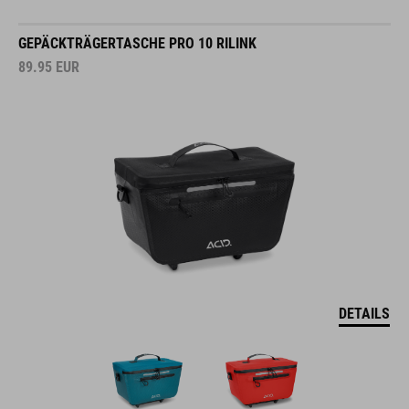
GEPÄCKTRÄGERTASCHE PRO 10 RILINK
89.95
EUR
DETAILS