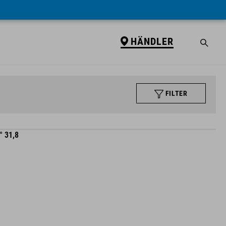
HÄNDLER
FILTER
 31,8