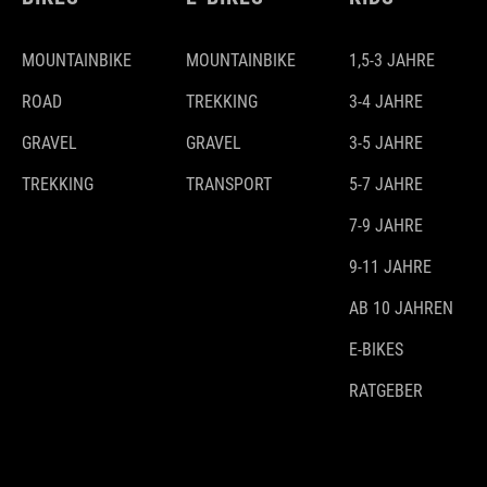
MOUNTAINBIKE
MOUNTAINBIKE
1,5-3 JAHRE
ROAD
TREKKING
3-4 JAHRE
GRAVEL
GRAVEL
3-5 JAHRE
TREKKING
TRANSPORT
5-7 JAHRE
7-9 JAHRE
9-11 JAHRE
AB 10 JAHREN
E-BIKES
RATGEBER