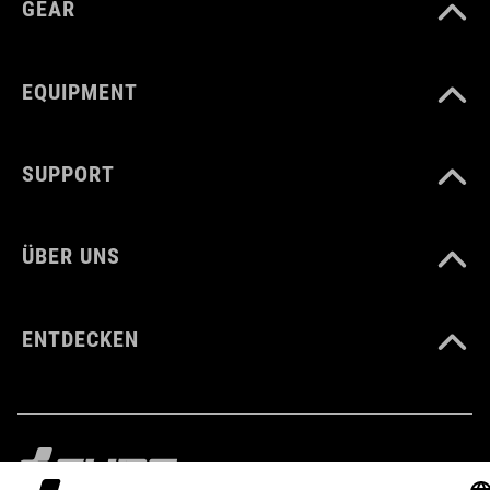
GEAR
EQUIPMENT
SUPPORT
ÜBER UNS
ENTDECKEN