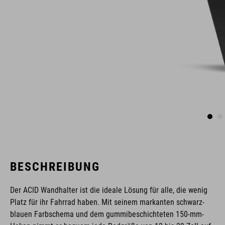
BESCHREIBUNG
Der ACID Wandhalter ist die ideale Lösung für alle, die wenig
Platz für ihr Fahrrad haben. Mit seinem markanten schwarz-
blauen Farbschema und dem gummibeschichteten 150-mm-