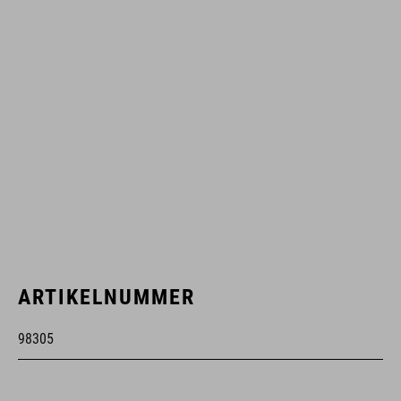
ARTIKELNUMMER
98305