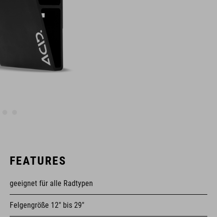
FEATURES
geeignet für alle Radtypen
Felgengröße 12" bis 29"