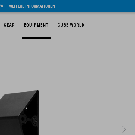
26
WEITERE INFORMATIONEN
GEAR
EQUIPMENT
CUBE WORLD