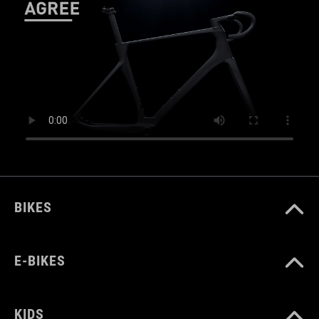
BIKES
E-BIKES
KIDS