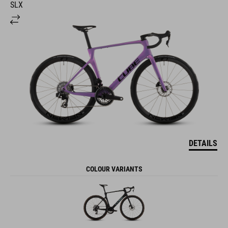
SLX
DETAILS
COLOUR VARIANTS