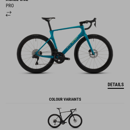
PRO
DETAILS
COLOUR VARIANTS