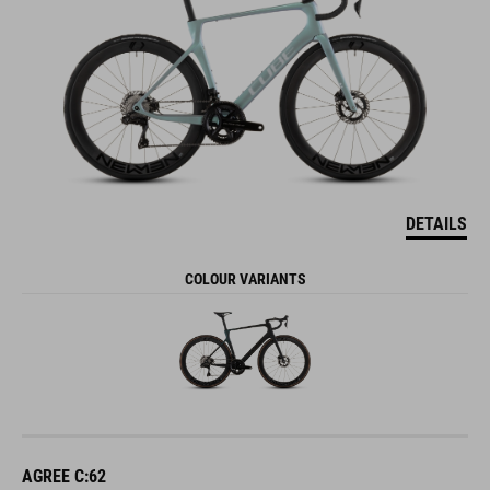
DETAILS
COLOUR VARIANTS
AGREE C:62