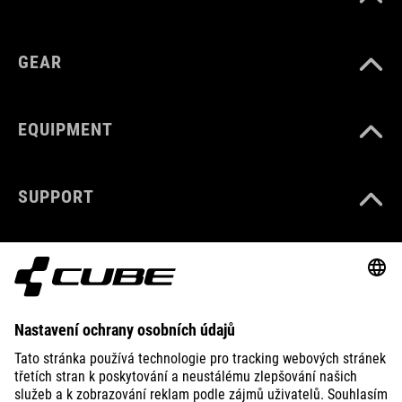
GEAR
EQUIPMENT
SUPPORT
ABOUT US
EXPLORE