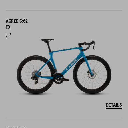
AGREE C:62
EX
DETAILS