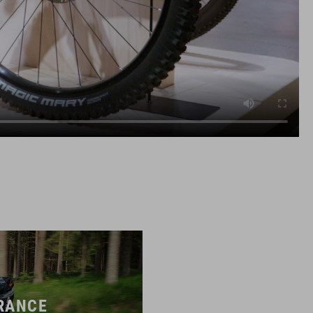
RANCE