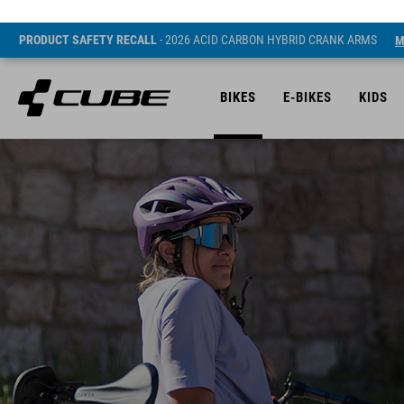
PRODUCT SAFETY RECALL
- 2026 ACID CARBON HYBRID CRANK ARMS
M
BIKES
E-BIKES
KIDS