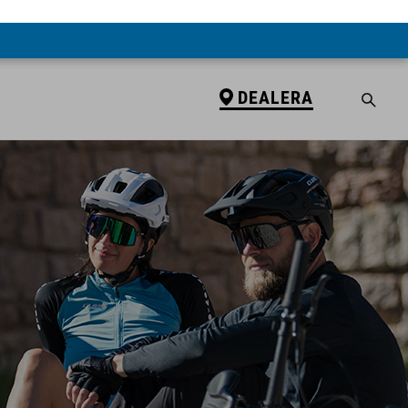
DEALERA