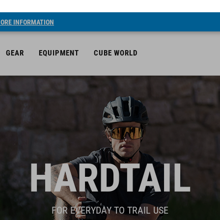
ORE INFORMATION
GEAR
EQUIPMENT
CUBE WORLD
HARDTAIL
FOR EVERYDAY TO TRAIL USE