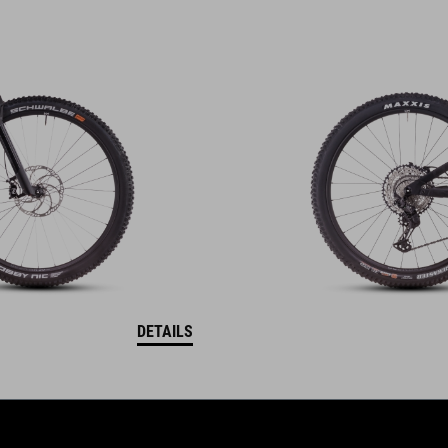
DETAILS