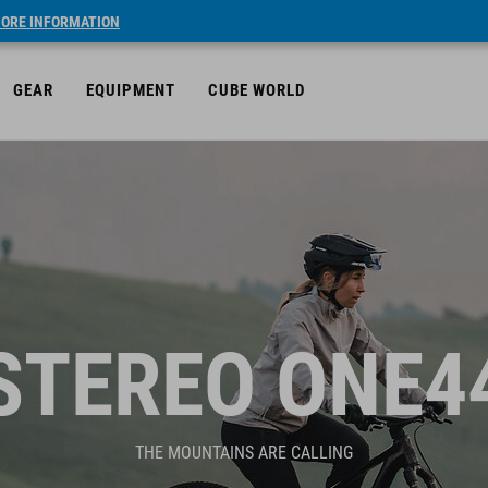
ORE INFORMATION
GEAR
EQUIPMENT
CUBE WORLD
STEREO ONE4
THE MOUNTAINS ARE CALLING