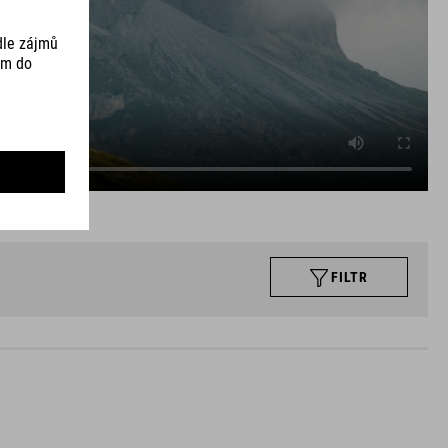
FILTR