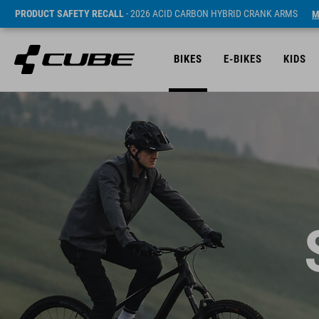
PRODUCT SAFETY RECALL
- 2026 ACID CARBON HYBRID CRANK ARMS
M
BIKES
E-BIKES
KIDS