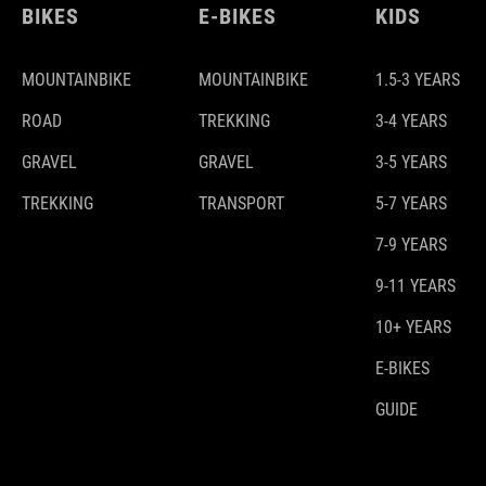
BIKES
E-BIKES
KIDS
MOUNTAINBIKE
MOUNTAINBIKE
1.5-3 YEARS
ROAD
TREKKING
3-4 YEARS
GRAVEL
GRAVEL
3-5 YEARS
TREKKING
TRANSPORT
5-7 YEARS
7-9 YEARS
9-11 YEARS
10+ YEARS
E-BIKES
GUIDE