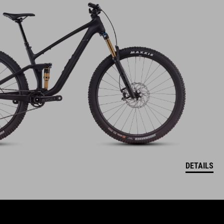
DETAILS