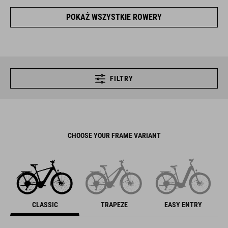
POKAŻ WSZYSTKIE ROWERY
FILTRY
CHOOSE YOUR FRAME VARIANT
CLASSIC
TRAPEZE
EASY ENTRY