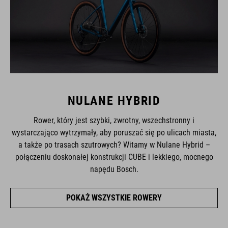
NULANE HYBRID
Rower, który jest szybki, zwrotny, wszechstronny i
wystarczająco wytrzymały, aby poruszać się po ulicach miasta,
a także po trasach szutrowych? Witamy w Nulane Hybrid –
połączeniu doskonałej konstrukcji CUBE i lekkiego, mocnego
napędu Bosch.
POKAŻ WSZYSTKIE ROWERY