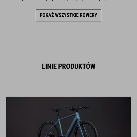
POKAŻ WSZYSTKIE ROWERY
LINIE PRODUKTÓW