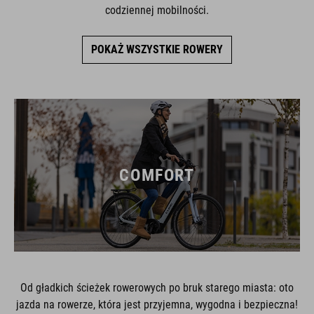
codziennej mobilności.
POKAŻ WSZYSTKIE ROWERY
COMFORT
Od gładkich ścieżek rowerowych po bruk starego miasta: oto
jazda na rowerze, która jest przyjemna, wygodna i bezpieczna!