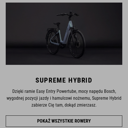
SUPREME HYBRID
Dzięki ramie Easy Entry Powertube, mocy napędu Bosch,
wygodnej pozycji jazdy i hamulcowi nożnemu, Supreme Hybrid
zabierze Cię tam, dokąd zmierzasz.
POKAŻ WSZYSTKIE ROWERY