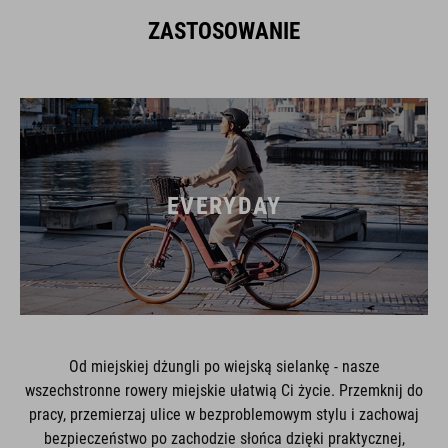
ZASTOSOWANIE
EVERYDAY
Od miejskiej dżungli po wiejską sielankę - nasze
wszechstronne rowery miejskie ułatwią Ci życie. Przemknij do
pracy, przemierzaj ulice w bezproblemowym stylu i zachowaj
bezpieczeństwo po zachodzie słońca dzięki praktycznej,