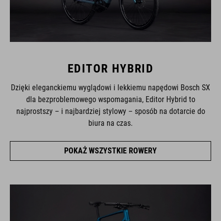
EDITOR HYBRID
Dzięki eleganckiemu wyglądowi i lekkiemu napędowi Bosch SX
dla bezproblemowego wspomagania, Editor Hybrid to
najprostszy – i najbardziej stylowy – sposób na dotarcie do
biura na czas.
POKAŻ WSZYSTKIE ROWERY