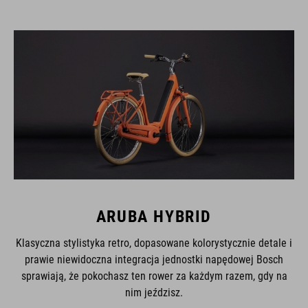
ARUBA HYBRID
Klasyczna stylistyka retro, dopasowane kolorystycznie detale i
prawie niewidoczna integracja jednostki napędowej Bosch
sprawiają, że pokochasz ten rower za każdym razem, gdy na
nim jeździsz.