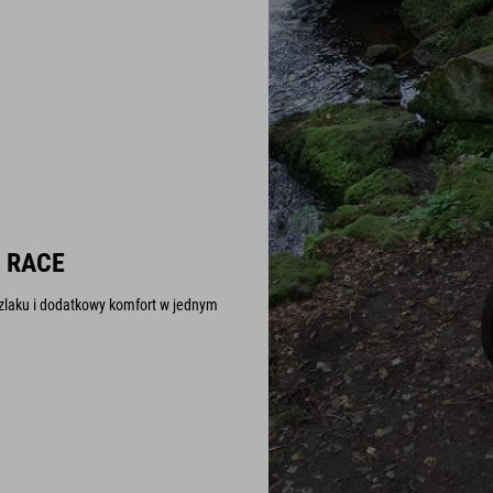
 RACE
zlaku i dodatkowy komfort w jednym