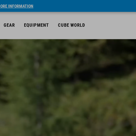
ORE INFORMATION
GEAR
EQUIPMENT
CUBE WORLD