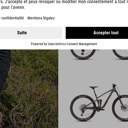
MODELE