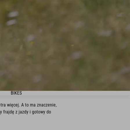
BIKES
tra więcej. A to ma znaczenie,
 frajdę z jazdy i gotowy do