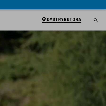
DYSTRYBUTORA