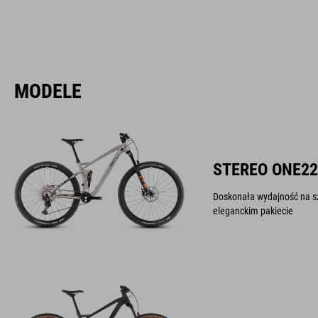
MODELE
STEREO ONE22
Doskonała wydajność na s
eleganckim pakiecie