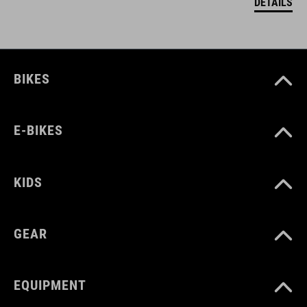
DETAILS
BIKES
E-BIKES
KIDS
GEAR
EQUIPMENT