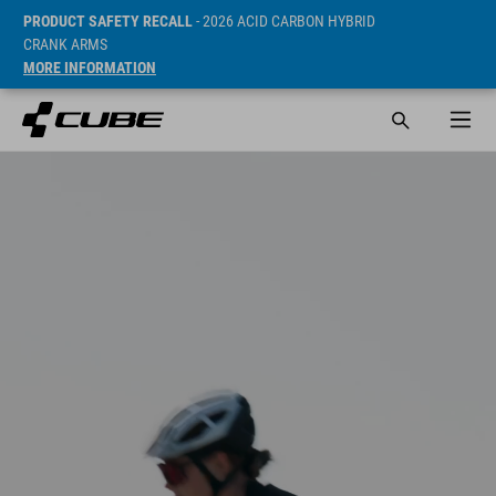
PRODUCT SAFETY RECALL
- 2026 ACID CARBON HYBRID
CRANK ARMS
MORE INFORMATION