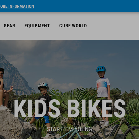
ORE INFORMATION
GEAR
EQUIPMENT
CUBE WORLD
KIDS BIKES
START 'EM YOUNG