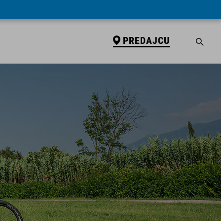
PREDAJCU