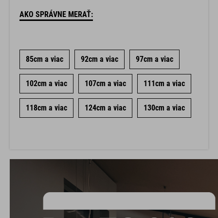
AKO SPRÁVNE MERAŤ:
85cm a viac
92cm a viac
97cm a viac
102cm a viac
107cm a viac
111cm a viac
118cm a viac
124cm a viac
130cm a viac