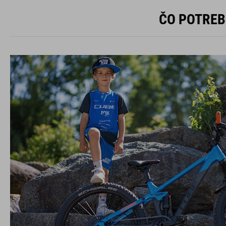
ČO POTREB