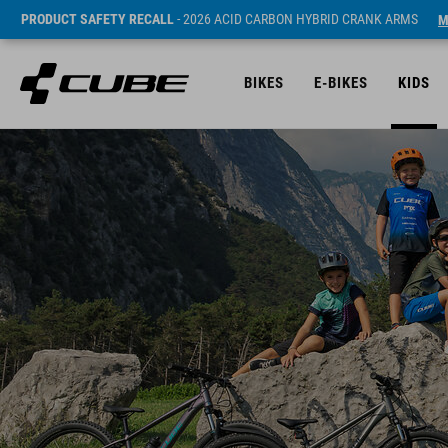
PRODUCT SAFETY RECALL
- 2026 ACID CARBON HYBRID CRANK ARMS
M
BIKES
E-BIKES
KIDS