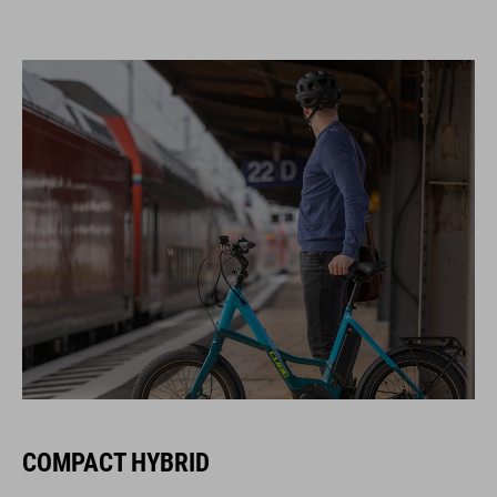
COMPACT HYBRID