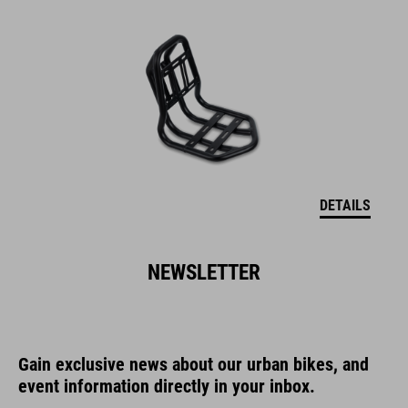
DETAILS
NEWSLETTER
Gain exclusive news about our urban bikes, and
event information directly in your inbox.