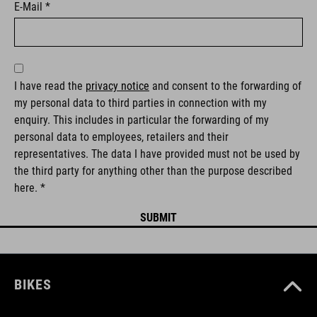
E-Mail *
I have read the
privacy notice
and consent to the forwarding of
my personal data to third parties in connection with my
enquiry. This includes in particular the forwarding of my
personal data to employees, retailers and their
representatives. The data I have provided must not be used by
the third party for anything other than the purpose described
here. *
BIKES