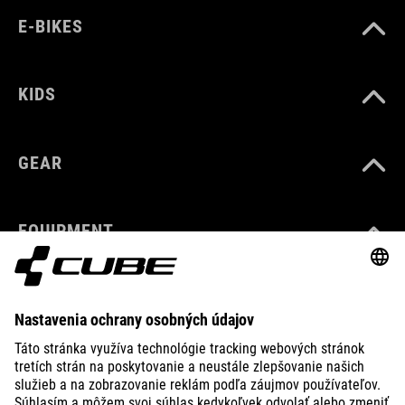
E-BIKES
KIDS
GEAR
EQUIPMENT
SUPPORT
ABOUT US