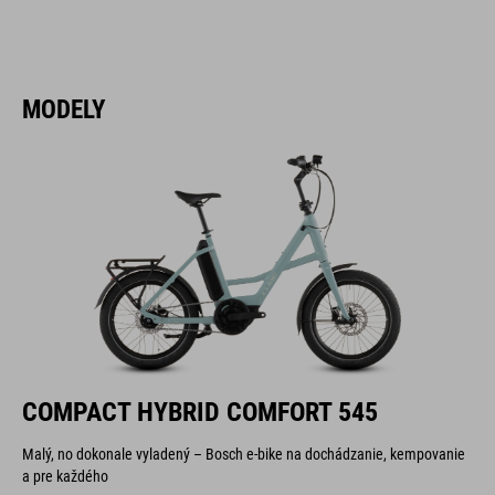
MODELY
COMPACT HYBRID COMFORT 545
Malý, no dokonale vyladený – Bosch e-bike na dochádzanie, kempovanie
a pre každého