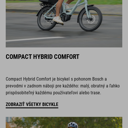
COMPACT HYBRID COMFORT
Compact Hybrid Comfort je bicykel s pohonom Bosch a
prevodmi v zadnom náboji pre každého: malý, obratný a ľahko
prispôsobiteľný každému používateľovi alebo trase.
ZOBRAZIŤ VŠETKY BICYKLE