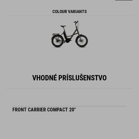
COLOUR VARIANTS
VHODNÉ PRÍSLUŠENSTVO
FRONT CARRIER COMPACT 20"