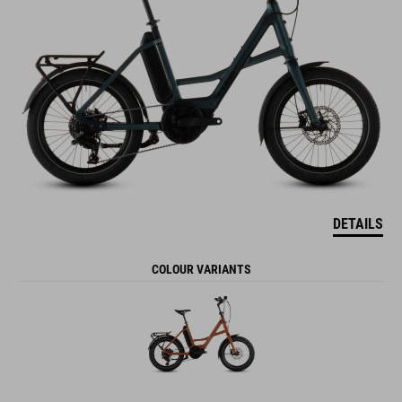
DETAILS
COLOUR VARIANTS