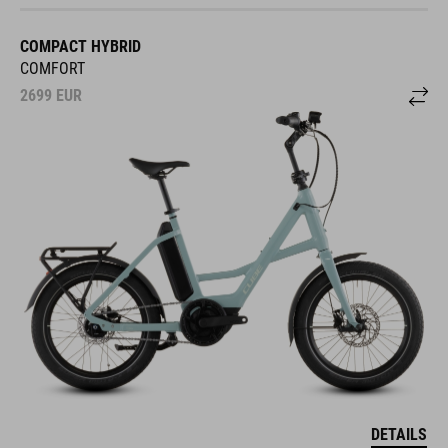
COMPACT HYBRID
COMFORT
2699
EUR
DETAILS