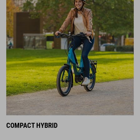
COMPACT HYBRID