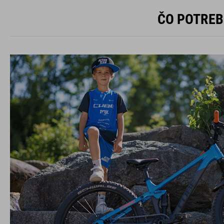
ČO POTREB