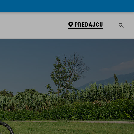
PREDAJCU