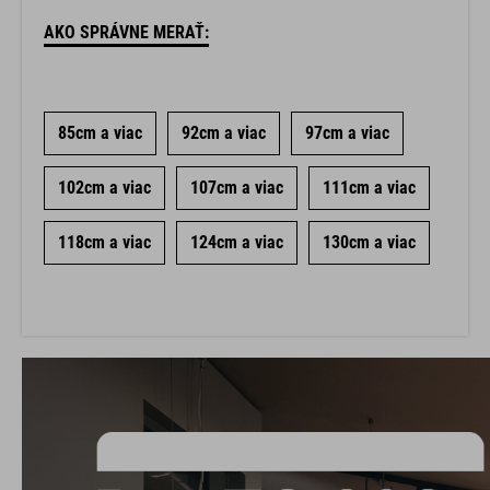
AKO SPRÁVNE MERAŤ:
85cm a viac
92cm a viac
97cm a viac
102cm a viac
107cm a viac
111cm a viac
118cm a viac
124cm a viac
130cm a viac