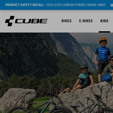
PRODUCT SAFETY RECALL
- 2026 ACID CARBON HYBRID CRANK ARMS
M
BIKES
E-BIKES
KIDS