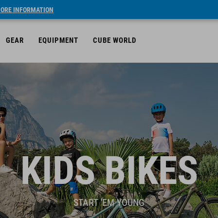
ORE INFORMATION
GEAR
EQUIPMENT
CUBE WORLD
KIDS BIKES
START 'EM YOUNG