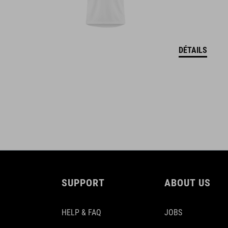
DÉTAILS
SUPPORT
ABOUT US
HELP & FAQ
JOBS