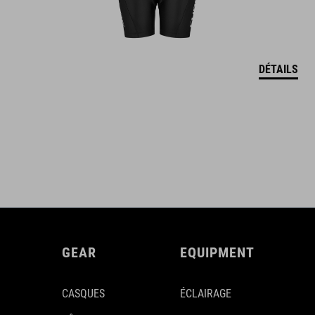
DÉTAILS
GEAR
EQUIPMENT
CASQUES
ÉCLAIRAGE