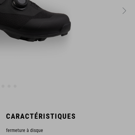
CARACTÉRISTIQUES
fermeture à disque