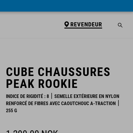
REVENDEUR
REVENDEUR
CUBE CHAUSSURES
PEAK ROOKIE
INDICE DE RIGIDITÉ : 8
SEMELLE EXTÉRIEURE EN NYLON
RENFORCÉ DE FIBRES AVEC CAOUTCHOUC A-TRACTION
255 G