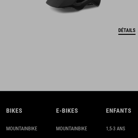
DÉTAILS
BIKES
E-BIKES
ENFANTS
MOUNTAINBIKE
MOUNTAINBIKE
1,5-3 ANS