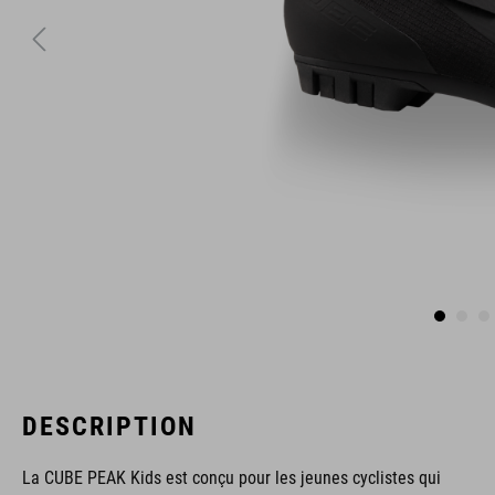
DESCRIPTION
La CUBE PEAK Kids est conçu pour les jeunes cyclistes qui