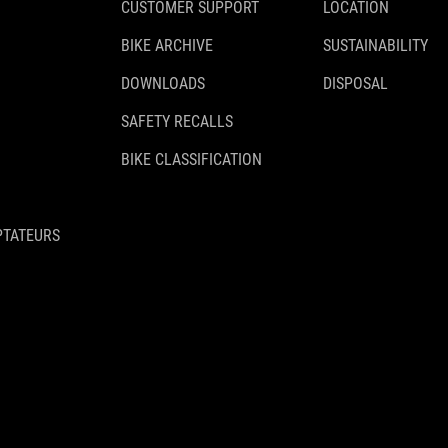
CUSTOMER SUPPORT
LOCATION
BIKE ARCHIVE
SUSTAINABILITY
DOWNLOADS
DISPOSAL
SAFETY RECALLS
BIKE CLASSIFICATION
PTATEURS