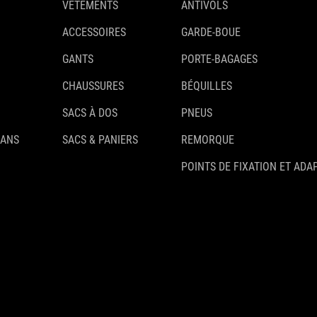
VÊTEMENTS
ANTIVOLS
ACCESSOIRES
GARDE-BOUE
GANTS
PORTE-BAGAGES
CHAUSSURES
BÉQUILLES
SACS À DOS
PNEUS
 ANS
SACS & PANIERS
REMORQUE
POINTS DE FIXATION ET ADA