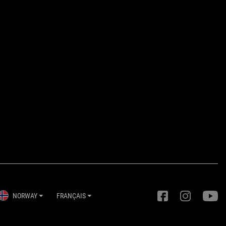
NORWAY
FRANÇAIS