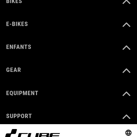
BIKES
E-BIKES
ENFANTS
GEAR
EQUIPMENT
SUPPORT