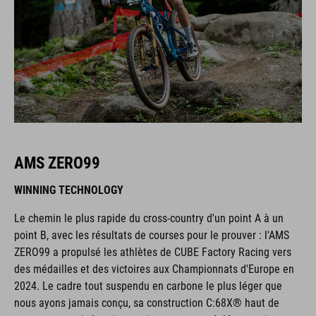
AMS ZERO99
WINNING TECHNOLOGY
Le chemin le plus rapide du cross-country d'un point A à un
point B, avec les résultats de courses pour le prouver : l'AMS
ZERO99 a propulsé les athlètes de CUBE Factory Racing vers
des médailles et des victoires aux Championnats d'Europe en
2024. Le cadre tout suspendu en carbone le plus léger que
nous ayons jamais conçu, sa construction C:68X® haut de