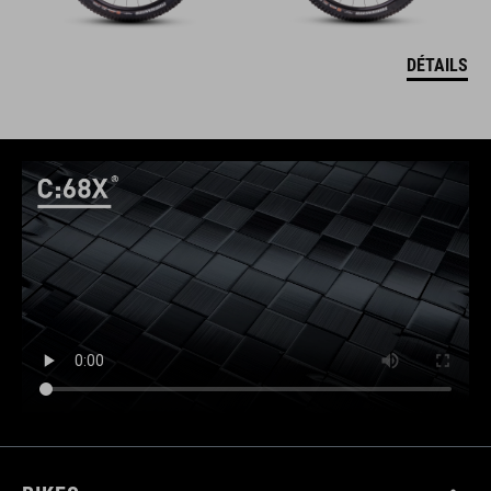
DÉTAILS