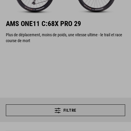
AMS ONE11 C:68X PRO 29
Plus de déplacement, moins de poids, une vitesse ultime - le trail et race
course de mort
FILTRE