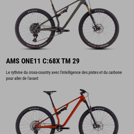
AMS ONE11 C:68X TM 29
Le rythme du cross-country avec l'intelligence des pistes et du carbone
pour aller de l'avant