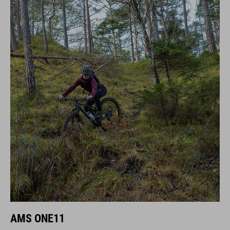
AMS ONE11