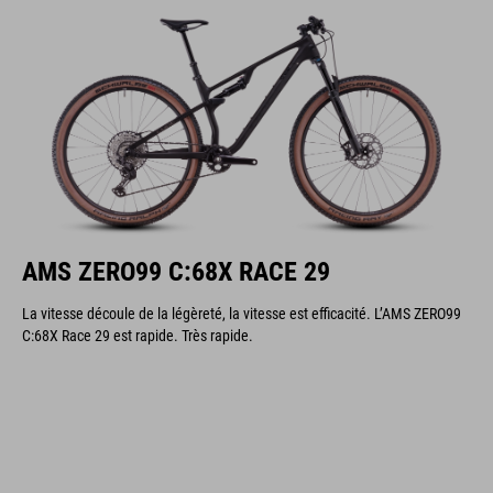
AMS ZERO99 C:68X RACE 29
La vitesse découle de la légèreté, la vitesse est efficacité. L’AMS ZERO99
C:68X Race 29 est rapide. Très rapide.