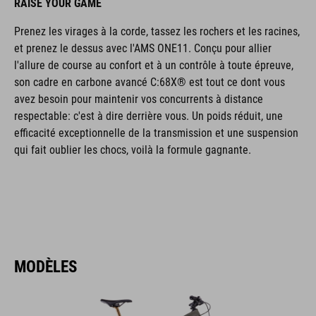
RAISE YOUR GAME
Prenez les virages à la corde, tassez les rochers et les racines,
et prenez le dessus avec l'AMS ONE11. Conçu pour allier
l'allure de course au confort et à un contrôle à toute épreuve,
son cadre en carbone avancé C:68X® est tout ce dont vous
avez besoin pour maintenir vos concurrents à distance
respectable: c'est à dire derrière vous. Un poids réduit, une
efficacité exceptionnelle de la transmission et une suspension
qui fait oublier les chocs, voilà la formule gagnante.
MODÈLES