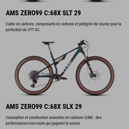
AMS ZERO99 C:68X SLT 29
Cadre en carbone, composants en carbone et pédigrée de course pour la
perfection du VTT XC.
AMS ZERO99 C:68X SLX 29
Conception et construction avancées en carbone CUBE : des
performances hors route qui gagnent la course