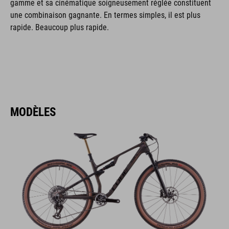
gamme et sa cinématique soigneusement réglée constituent
une combinaison gagnante. En termes simples, il est plus
rapide. Beaucoup plus rapide.
MODÈLES