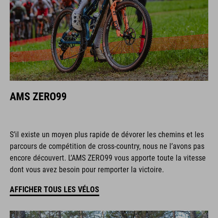
AMS ZERO99
S’il existe un moyen plus rapide de dévorer les chemins et les
parcours de compétition de cross-country, nous ne l’avons pas
encore découvert. L’AMS ZERO99 vous apporte toute la vitesse
dont vous avez besoin pour remporter la victoire.
AFFICHER TOUS LES VÉLOS