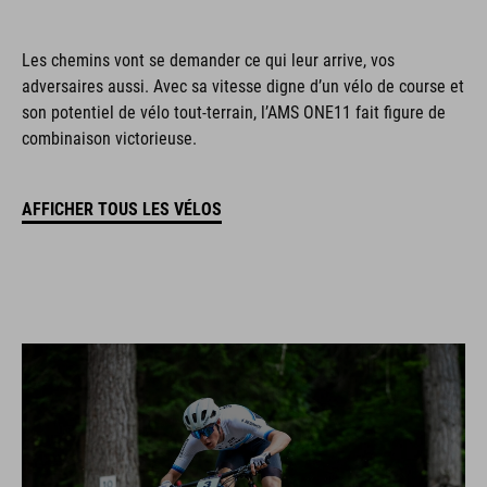
Les chemins vont se demander ce qui leur arrive, vos
adversaires aussi. Avec sa vitesse digne d’un vélo de course et
son potentiel de vélo tout-terrain, l’AMS ONE11 fait figure de
combinaison victorieuse.
AFFICHER TOUS LES VÉLOS