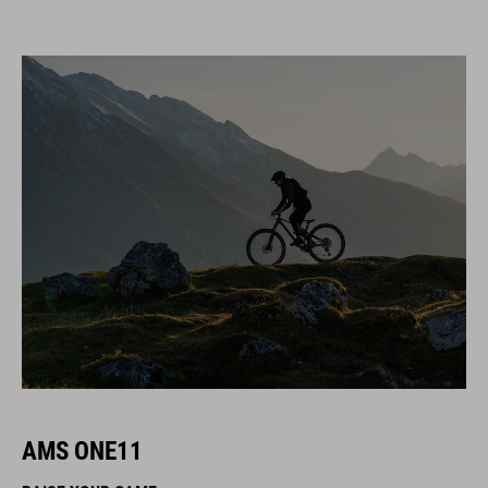
AMS ONE11