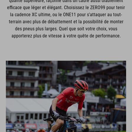
qualité supérieure, façonné dans un cadre aussi diablement
efficace que léger et élégant. Choisissez le ZERO99 pour tenir
la cadence XC ultime, ou le ONE11 pour s'attaquer au tout-
terrain avec plus de débattement et la possibilité de monter
des pneus plus larges. Quel que soit votre choix, vous
apporterez plus de vitesse à votre quête de performance.