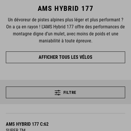
AMS HYBRID 177
Un dévoreur de pistes alpines plus léger et plus performant ?
On a ça en rayon ! L'AMS Hybrid 177 offre des performances de
montagne digne d’un mulet, avec moins de poids et une
maniabilité à toute épreuve.
AFFICHER TOUS LES VÉLOS
FILTRE
AMS HYBRID 177 C:62
SUPER TM