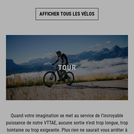
AFFICHER TOUS LES VÉLOS
TOUR
Quand votre imagination se met au service de l’incroyable
puissance de notre VTTAE, aucune sortie n’est trop longue, trop
lointaine ou trop exigeante. Plus rien ne saurait vous arrêter à