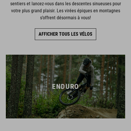
sentiers et lancez-vous dans les descentes sinueuses pour
votre plus grand plaisir. Les virées épiques en montagnes
s’offrent désormais à vous!
AFFICHER TOUS LES VÉLOS
ENDURO