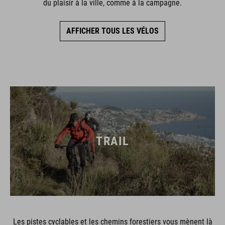
du plaisir à la ville, comme à la campagne.
AFFICHER TOUS LES VÉLOS
TRAIL
Les pistes cyclables et les chemins forestiers vous mènent là