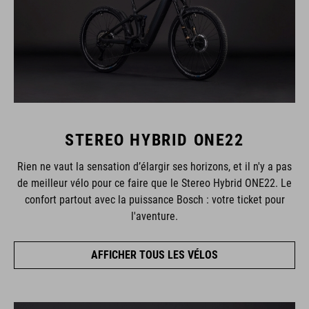
STEREO HYBRID ONE22
Rien ne vaut la sensation d’élargir ses horizons, et il n'y a pas
de meilleur vélo pour ce faire que le Stereo Hybrid ONE22. Le
confort partout avec la puissance Bosch : votre ticket pour
l'aventure.
AFFICHER TOUS LES VÉLOS