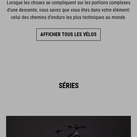
Lorsque les choses se compliquent sur les portions complexes
d’une descente, vous savez que vous êtes dans votre élément:
celui des chemins d’enduro les plus techniques au monde.
AFFICHER TOUS LES VÉLOS
SÉRIES