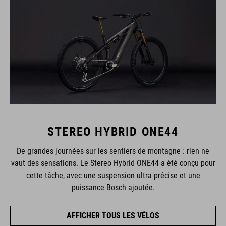
STEREO HYBRID ONE44
De grandes journées sur les sentiers de montagne : rien ne
vaut des sensations. Le Stereo Hybrid ONE44 a été conçu pour
cette tâche, avec une suspension ultra précise et une
puissance Bosch ajoutée.
AFFICHER TOUS LES VÉLOS