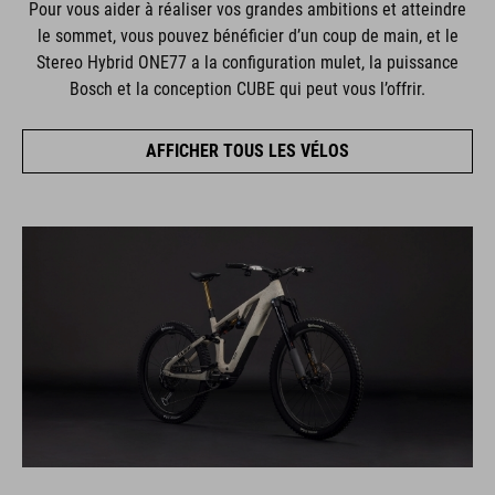
Pour vous aider à réaliser vos grandes ambitions et atteindre
le sommet, vous pouvez bénéficier d’un coup de main, et le
Stereo Hybrid ONE77 a la configuration mulet, la puissance
Bosch et la conception CUBE qui peut vous l’offrir.
AFFICHER TOUS LES VÉLOS