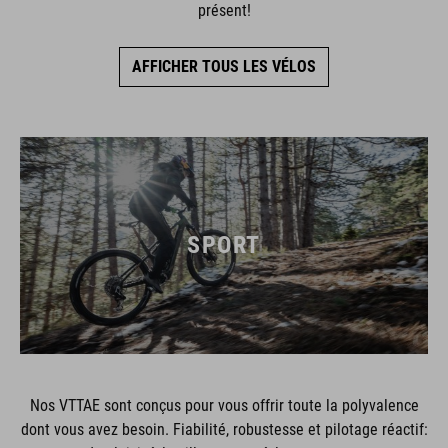
présent!
AFFICHER TOUS LES VÉLOS
SPORT
Nos VTTAE sont conçus pour vous offrir toute la polyvalence
dont vous avez besoin. Fiabilité, robustesse et pilotage réactif: