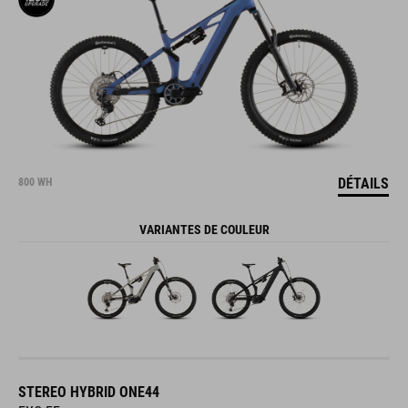
DÉTAILS
800 WH
VARIANTES DE COULEUR
STEREO HYBRID ONE44