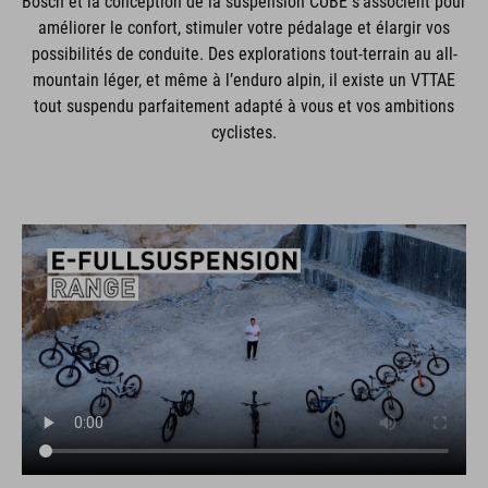
Bosch et la conception de la suspension CUBE s'associent pour
améliorer le confort, stimuler votre pédalage et élargir vos
possibilités de conduite. Des explorations tout-terrain au all-
mountain léger, et même à l’enduro alpin, il existe un VTTAE
tout suspendu parfaitement adapté à vous et vos ambitions
cyclistes.