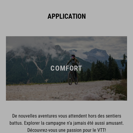
APPLICATION
COMFORT
De nouvelles aventures vous attendent hors des sentiers
battus. Explorer la campagne n’a jamais été aussi amusant.
Découvrez-vous une passion pour le VTT!