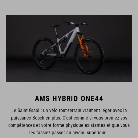
AMS HYBRID ONE44
Le Saint Graal : un vélo tout-terrain vraiment léger avec la
puissance Bosch en plus. C'est comme si vous preniez vos
compétences et votre forme physique existantes et que vous
les fassiez passer au niveau supérieur...