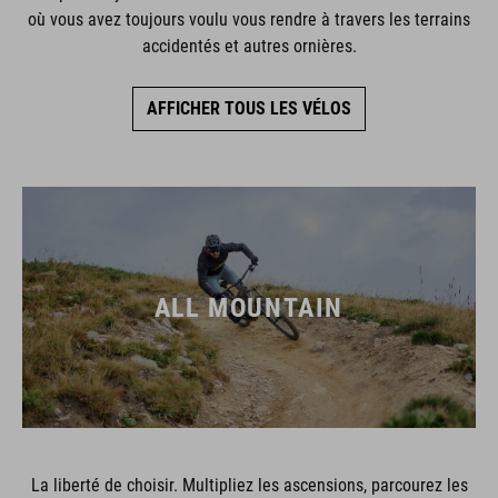
où vous avez toujours voulu vous rendre à travers les terrains
accidentés et autres ornières.
AFFICHER TOUS LES VÉLOS
ALL MOUNTAIN
La liberté de choisir. Multipliez les ascensions, parcourez les