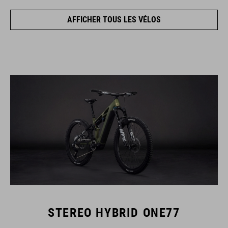
AFFICHER TOUS LES VÉLOS
STEREO HYBRID ONE77