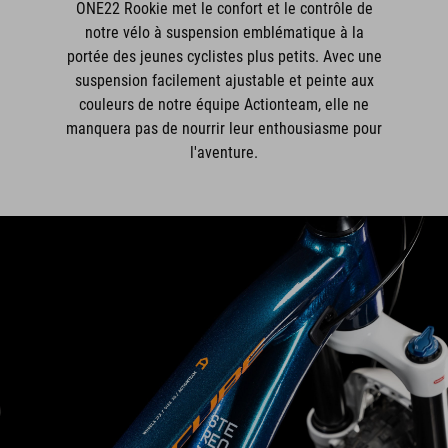
ONE22 Rookie met le confort et le contrôle de
notre vélo à suspension emblématique à la
portée des jeunes cyclistes plus petits. Avec une
suspension facilement ajustable et peinte aux
couleurs de notre équipe Actionteam, elle ne
manquera pas de nourrir leur enthousiasme pour
l'aventure.