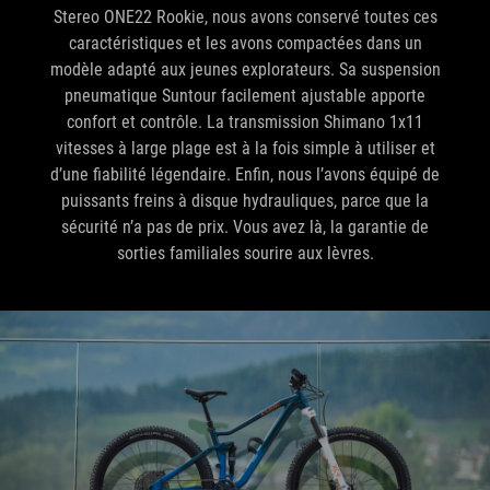
Stereo ONE22 Rookie, nous avons conservé toutes ces
caractéristiques et les avons compactées dans un
modèle adapté aux jeunes explorateurs. Sa suspension
pneumatique Suntour facilement ajustable apporte
confort et contrôle. La transmission Shimano 1x11
vitesses à large plage est à la fois simple à utiliser et
d’une fiabilité légendaire. Enfin, nous l’avons équipé de
puissants freins à disque hydrauliques, parce que la
sécurité n’a pas de prix. Vous avez là, la garantie de
sorties familiales sourire aux lèvres.