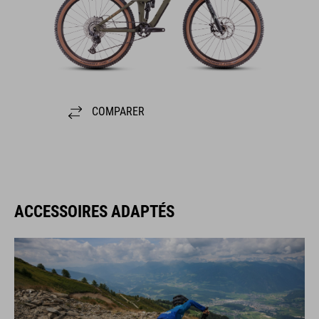
COMPARER
ACCESSOIRES ADAPTÉS