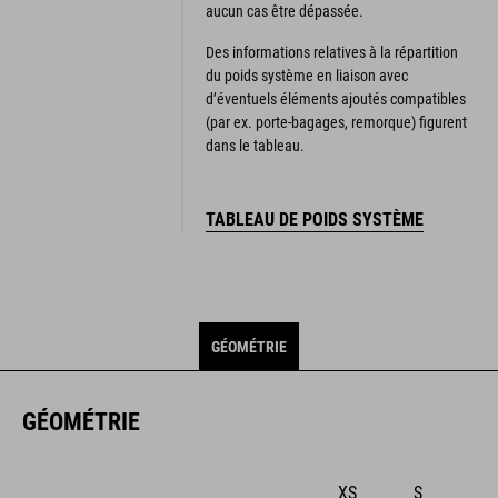
aucun cas être dépassée.
Des informations relatives à la répartition
du poids système en liaison avec
d’éventuels éléments ajoutés compatibles
(par ex. porte-bagages, remorque) figurent
dans le tableau.
TABLEAU DE POIDS SYSTÈME
GÉOMÉTRIE
GÉOMÉTRIE
XS
S