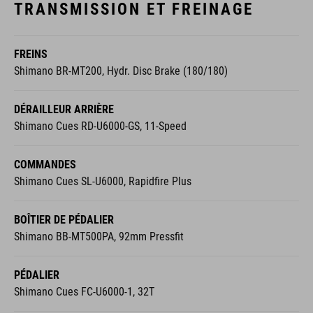
TRANSMISSION ET FREINAGE
FREINS
Shimano BR-MT200, Hydr. Disc Brake (180/180)
DÉRAILLEUR ARRIÈRE
Shimano Cues RD-U6000-GS, 11-Speed
COMMANDES
Shimano Cues SL-U6000, Rapidfire Plus
BOÎTIER DE PÉDALIER
Shimano BB-MT500PA, 92mm Pressfit
PÉDALIER
Shimano Cues FC-U6000-1, 32T