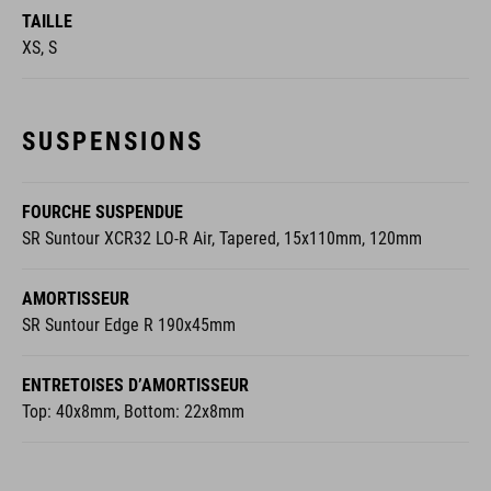
TAILLE
XS, S
SUSPENSIONS
FOURCHE SUSPENDUE
SR Suntour XCR32 LO-R Air, Tapered, 15x110mm, 120mm
AMORTISSEUR
SR Suntour Edge R 190x45mm
ENTRETOISES D’AMORTISSEUR
Top: 40x8mm, Bottom: 22x8mm