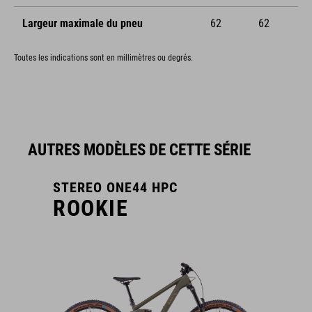
Largeur maximale du pneu
62
62
Toutes les indications sont en millimètres ou degrés.
AUTRES MODÈLES DE CETTE SÉRIE
STEREO ONE44 HPC
ROOKIE