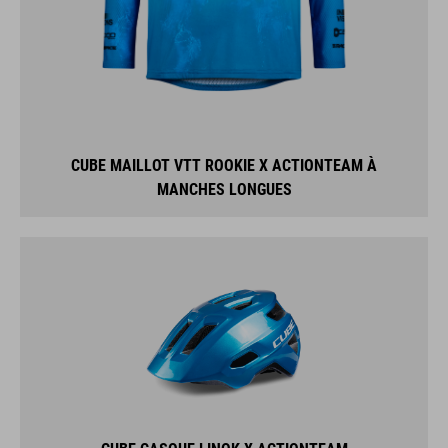
CUBE MAILLOT VTT ROOKIE X ACTIONTEAM À
MANCHES LONGUES