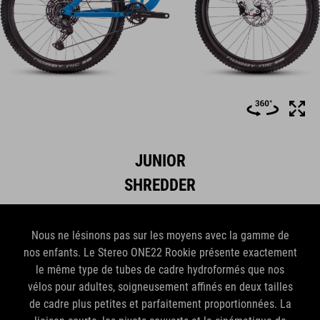
JUNIOR
SHREDDER
Nous ne lésinons pas sur les moyens avec la gamme de
nos enfants. Le Stereo ONE22 Rookie présente exactement
le même type de tubes de cadre hydroformés que nos
vélos pour adultes, soigneusement affinés en deux tailles
de cadre plus petites et parfaitement proportionnées. La