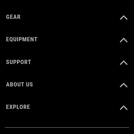
GEAR
EQUIPMENT
SUPPORT
ABOUT US
EXPLORE