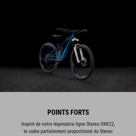
POINTS FORTS
Inspiré de notre légendaire ligne Stereo ONE22,
le cadre parfaitement proportionné du Stereo