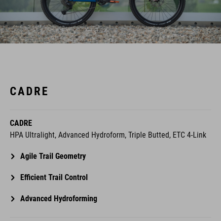
CADRE
CADRE
HPA Ultralight, Advanced Hydroform, Triple Butted, ETC 4-Link
Agile Trail Geometry
Efficient Trail Control
Advanced Hydroforming