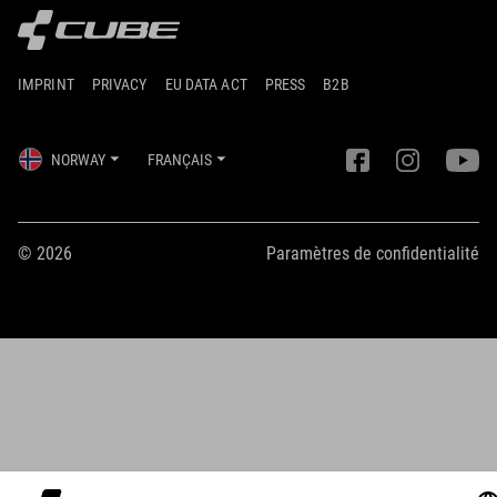
IMPRINT
PRIVACY
EU DATA ACT
PRESS
B2B
NORWAY
FRANÇAIS
© 2026
Paramètres de confidentialité