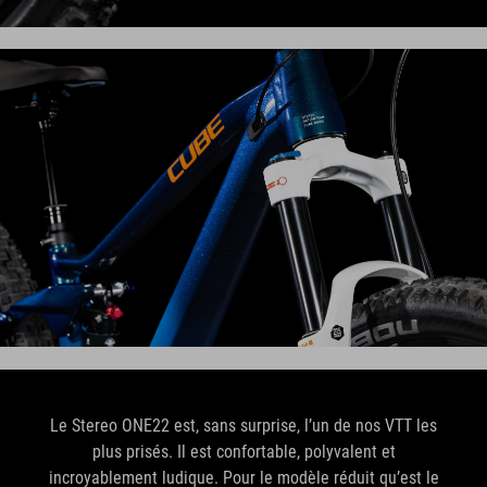
Le Stereo ONE22 est, sans surprise, l’un de nos VTT les
plus prisés. Il est confortable, polyvalent et
incroyablement ludique. Pour le modèle réduit qu’est le