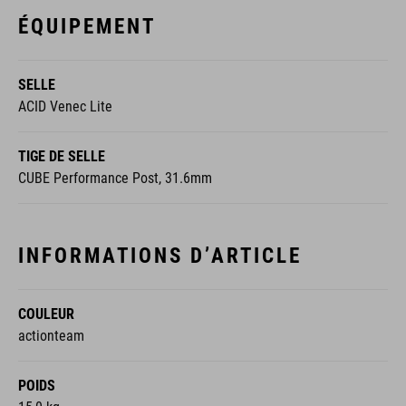
ÉQUIPEMENT
SELLE
ACID Venec Lite
TIGE DE SELLE
CUBE Performance Post, 31.6mm
INFORMATIONS D’ARTICLE
COULEUR
actionteam
POIDS