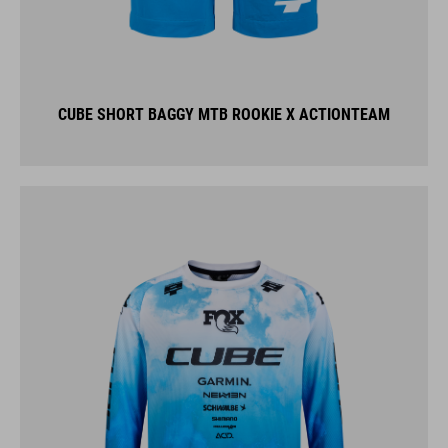
CUBE SHORT BAGGY MTB ROOKIE X ACTIONTEAM