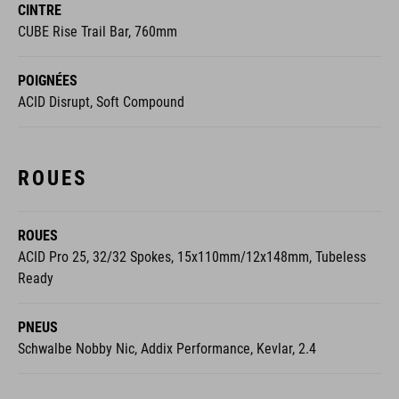
CINTRE
CUBE Rise Trail Bar, 760mm
POIGNÉES
ACID Disrupt, Soft Compound
ROUES
ROUES
ACID Pro 25, 32/32 Spokes, 15x110mm/12x148mm, Tubeless
Ready
PNEUS
Schwalbe Nobby Nic, Addix Performance, Kevlar, 2.4