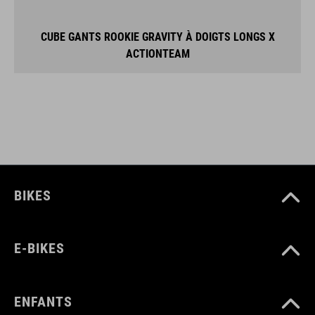
CUBE GANTS ROOKIE GRAVITY À DOIGTS LONGS X
ACTIONTEAM
BIKES
E-BIKES
ENFANTS