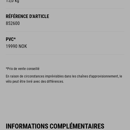
15,0 kg
RÉFÉRENCE D'ARTICLE
852600
PVC*
19990 NOK
*Prix de vente conseillé
En raison de circonstances imprévisibles dans les chaînes d’approvisionnement, le
vélo peut être livré avec des différences.
INFORMATIONS COMPLÉMENTAIRES