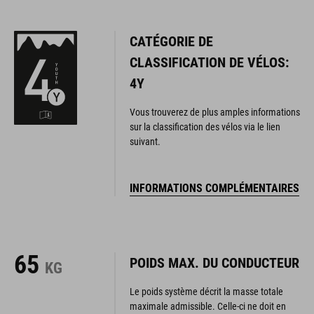
CATÉGORIE DE
CLASSIFICATION DE VÉLOS:
4Y
Vous trouverez de plus amples informations
sur la classification des vélos via le lien
suivant.
INFORMATIONS COMPLÉMENTAIRES
65
POIDS MAX. DU CONDUCTEUR
KG
Le poids système décrit la masse totale
maximale admissible. Celle-ci ne doit en