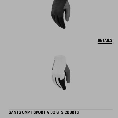
DÉTAILS
GANTS CMPT SPORT À DOIGTS COURTS