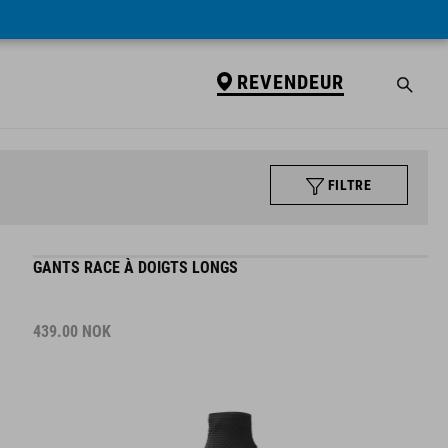
REVENDEUR
FILTRE
GANTS RACE À DOIGTS LONGS
439.00
NOK