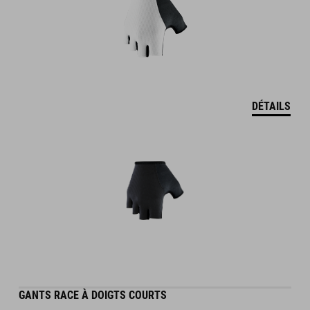
DÉTAILS
GANTS RACE À DOIGTS COURTS