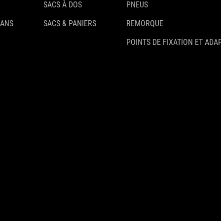
SACS À DOS
PNEUS
 ANS
SACS & PANIERS
REMORQUE
POINTS DE FIXATION ET ADA