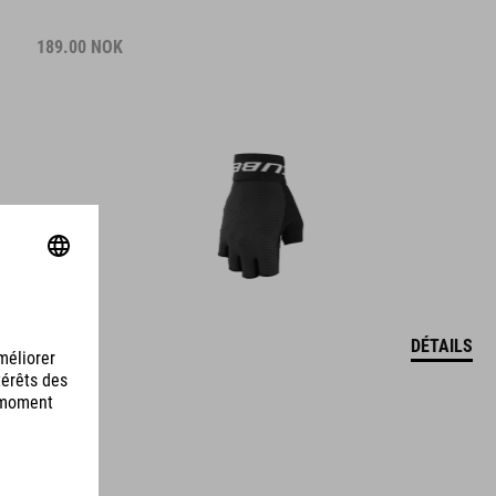
189.00
NOK
DÉTAILS