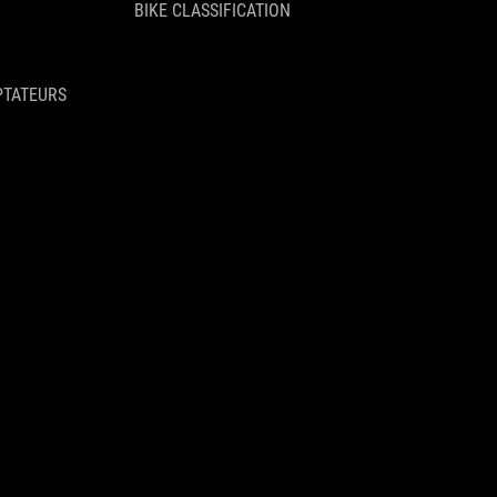
BIKE CLASSIFICATION
PTATEURS