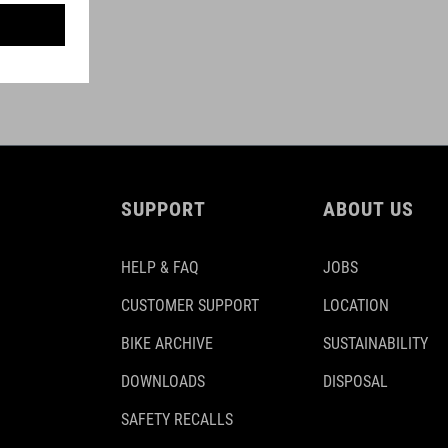
SUPPORT
ABOUT US
HELP & FAQ
JOBS
CUSTOMER SUPPORT
LOCATION
BIKE ARCHIVE
SUSTAINABILITY
DOWNLOADS
DISPOSAL
SAFETY RECALLS