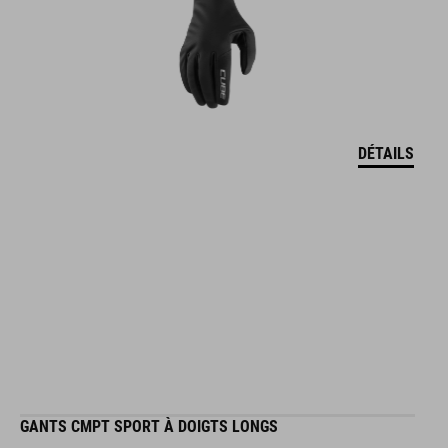
DÉTAILS
GANTS CMPT SPORT À DOIGTS LONGS