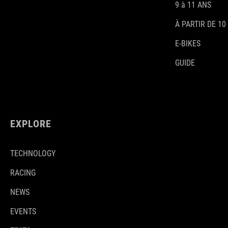
9 à 11 ANS
À PARTIR DE 10
E-BIKES
GUIDE
EXPLORE
TECHNOLOGY
RACING
NEWS
EVENTS