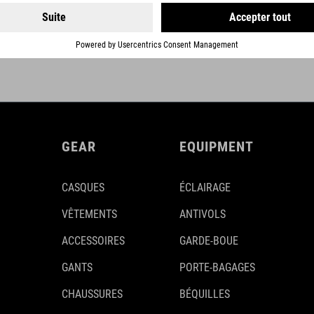
GEAR
EQUIPMENT
CASQUES
ÉCLAIRAGE
VÊTEMENTS
ANTIVOLS
ACCESSOIRES
GARDE-BOUE
GANTS
PORTE-BAGAGES
CHAUSSURES
BÉQUILLES