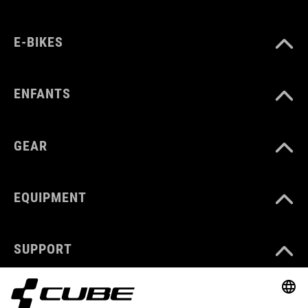
E-BIKES
ENFANTS
GEAR
EQUIPMENT
SUPPORT
ABOUT US