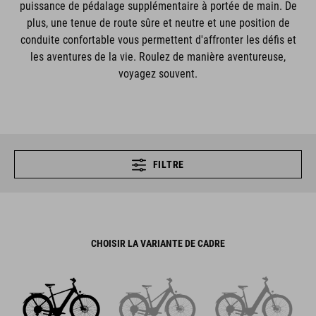
puissance de pédalage supplémentaire à portée de main. De
plus, une tenue de route sûre et neutre et une position de
conduite confortable vous permettent d'affronter les défis et
les aventures de la vie. Roulez de manière aventureuse,
voyagez souvent.
FILTRE
CHOISIR LA VARIANTE DE CADRE