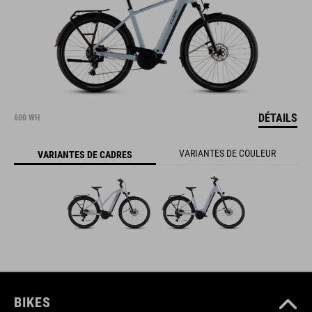
DÉTAILS
600 WH
VARIANTES DE COULEUR
VARIANTES DE CADRES
BIKES