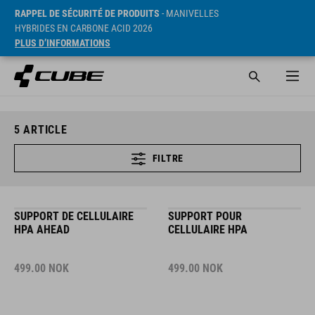
RAPPEL DE SÉCURITÉ DE PRODUITS
- MANIVELLES
HYBRIDES EN CARBONE ACID 2026
PLUS D’INFORMATIONS
5
ARTICLE
FILTRE
SUPPORT DE CELLULAIRE
SUPPORT POUR
HPA AHEAD
CELLULAIRE HPA
499.00
NOK
499.00
NOK