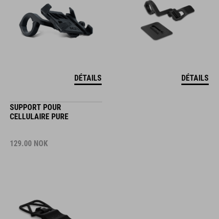
DÉTAILS
DÉTAILS
SUPPORT POUR
CELLULAIRE PURE
129.00
NOK