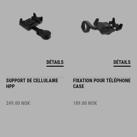
DÉTAILS
DÉTAILS
SUPPORT DE CELLULAIRE
FIXATION POUR TÉLÉPHONE
HPP
CASE
249.00
NOK
189.00
NOK