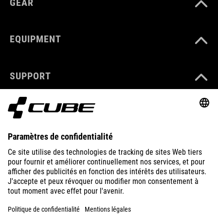
GEAR
EQUIPMENT
SUPPORT
ABOUT US
EXPLORE