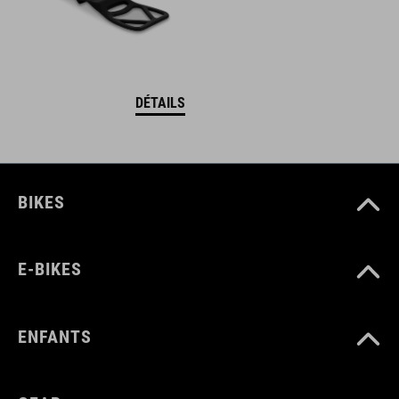
DÉTAILS
BIKES
E-BIKES
ENFANTS