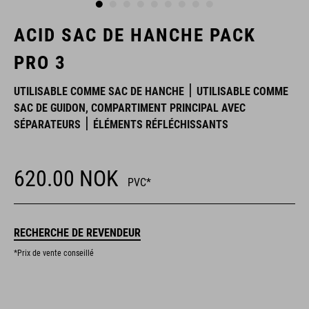
ACID SAC DE HANCHE PACK
PRO 3
UTILISABLE COMME SAC DE HANCHE
UTILISABLE COMME
SAC DE GUIDON, COMPARTIMENT PRINCIPAL AVEC
SÉPARATEURS
ÉLÉMENTS RÉFLÉCHISSANTS
620.00
NOK
PVC*
RECHERCHE DE REVENDEUR
*Prix de vente conseillé