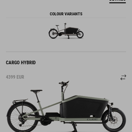
COLOUR VARIANTS
CARGO HYBRID
4399
EUR