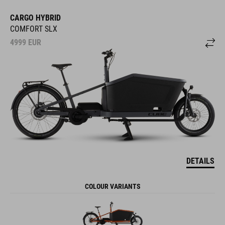
CARGO HYBRID
COMFORT SLX
4999
EUR
DETAILS
COLOUR VARIANTS