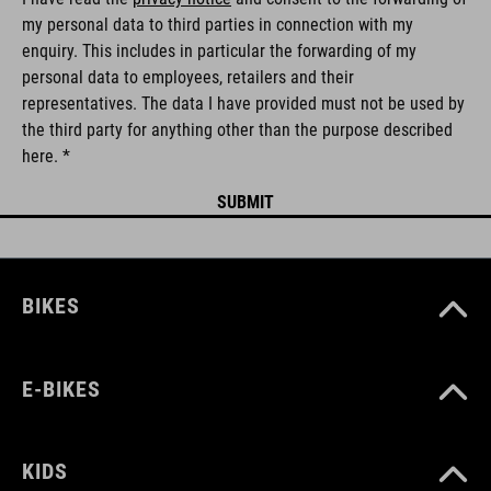
my personal data to third parties in connection with my
enquiry. This includes in particular the forwarding of my
personal data to employees, retailers and their
representatives. The data I have provided must not be used by
the third party for anything other than the purpose described
here. *
BIKES
E-BIKES
KIDS