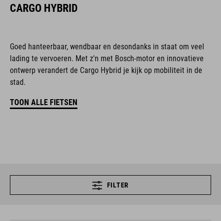
CARGO HYBRID
Goed hanteerbaar, wendbaar en desondanks in staat om veel
lading te vervoeren. Met z'n met Bosch-motor en innovatieve
ontwerp verandert de Cargo Hybrid je kijk op mobiliteit in de
stad.
TOON ALLE FIETSEN
FILTER