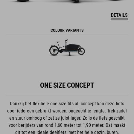
DETAILS
COLOUR VARIANTS
ONE SIZE CONCEPT
Dankzij het flexibele one-size-fits-all concept kan deze fiets
door iedereen gebruikt worden, ongeacht je lengte. Trek zadel
en stuur omhoog of zet ze juist lager. Zo is de fiets geschikt
voor berijders van rond 1,60 meter tot 1,90 meter. Dat maakt
dit tot een ideale deelfiets; met het hele gezin, buren,