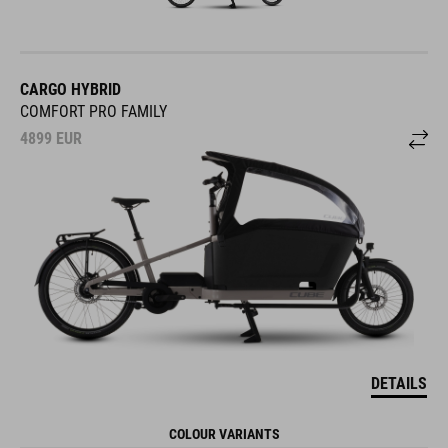
CARGO HYBRID
COMFORT PRO FAMILY
4899
EUR
DETAILS
COLOUR VARIANTS