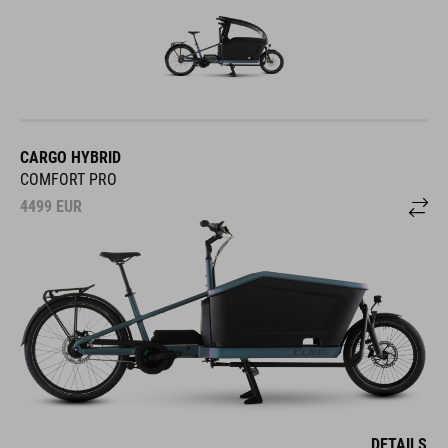
CARGO HYBRID
COMFORT PRO
4499
EUR
DETAILS