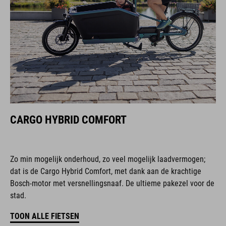
CARGO HYBRID COMFORT
Zo min mogelijk onderhoud, zo veel mogelijk laadvermogen;
dat is de Cargo Hybrid Comfort, met dank aan de krachtige
Bosch-motor met versnellingsnaaf. De ultieme pakezel voor de
stad.
TOON ALLE FIETSEN