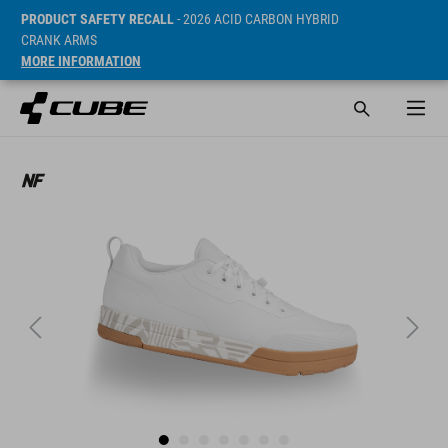
PRODUCT SAFETY RECALL
- 2026 ACID CARBON HYBRID
CRANK ARMS
MORE INFORMATION
Prijs* 99.95 EUR