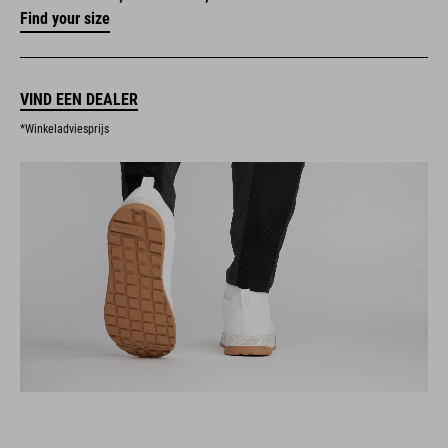
Find your size
VIND EEN DEALER
*Winkeladviesprijs