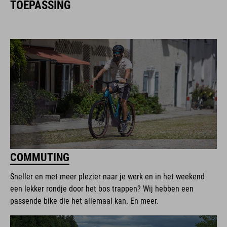
TOEPASSING
COMMUTING
Sneller en met meer plezier naar je werk en in het weekend
een lekker rondje door het bos trappen? Wij hebben een
passende bike die het allemaal kan. En meer.