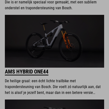
Die is er namelijk speciaal voor gemaakt, met een subliem
onderstel en trapondersteuning van Bosch.
AMS HYBRID ONE44
De heilige graal: een écht lichte trailbike met
trapondersteuning van Bosch. Die voelt zó natuurlijk aan, dat
het is alsof je jezelf bent, maar dan in een betere versie…