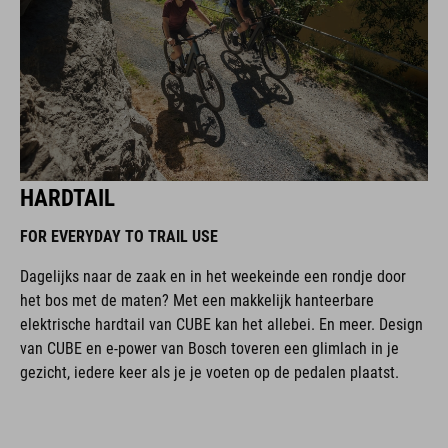
HARDTAIL
FOR EVERYDAY TO TRAIL USE
Dagelijks naar de zaak en in het weekeinde een rondje door
het bos met de maten? Met een makkelijk hanteerbare
elektrische hardtail van CUBE kan het allebei. En meer. Design
van CUBE en e-power van Bosch toveren een glimlach in je
gezicht, iedere keer als je je voeten op de pedalen plaatst.