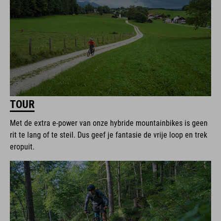
TOUR
Met de extra e-power van onze hybride mountainbikes is geen
rit te lang of te steil. Dus geef je fantasie de vrije loop en trek
eropuit.