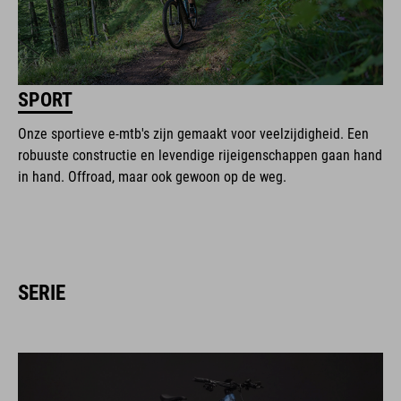
SPORT
Onze sportieve e-mtb's zijn gemaakt voor veelzijdigheid. Een
robuuste constructie en levendige rijeigenschappen gaan hand
in hand. Offroad, maar ook gewoon op de weg.
SERIE