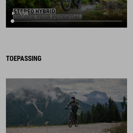
TOEPASSING