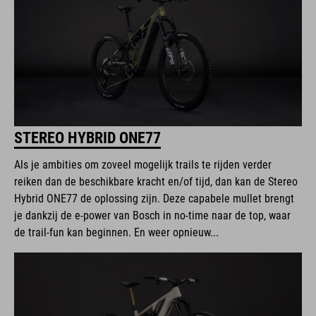
STEREO HYBRID ONE77
Als je ambities om zoveel mogelijk trails te rijden verder
reiken dan de beschikbare kracht en/of tijd, dan kan de Stereo
Hybrid ONE77 de oplossing zijn. Deze capabele mullet brengt
je dankzij de e-power van Bosch in no-time naar de top, waar
de trail-fun kan beginnen. En weer opnieuw...