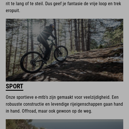
rit te lang of te steil. Dus geef je fantasie de vrije loop en trek
eropuit.
SPORT
Onze sportieve e-mtb's zijn gemaakt voor veelzijdigheid. Een
robuuste constructie en levendige rijeigenschappen gaan hand
in hand. Offroad, maar ook gewoon op de weg.