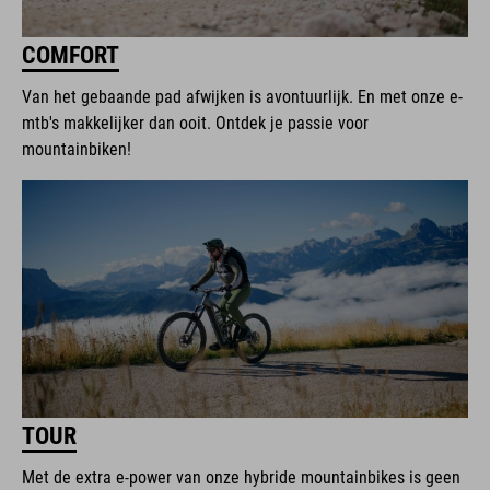
COMFORT
Van het gebaande pad afwijken is avontuurlijk. En met onze e-
mtb's makkelijker dan ooit. Ontdek je passie voor
mountainbiken!
TOUR
Met de extra e-power van onze hybride mountainbikes is geen