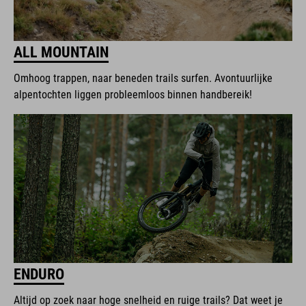
ALL MOUNTAIN
Omhoog trappen, naar beneden trails surfen. Avontuurlijke
alpentochten liggen probleemloos binnen handbereik!
ENDURO
Altijd op zoek naar hoge snelheid en ruige trails? Dat weet je