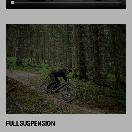
FULLSUSPENSION