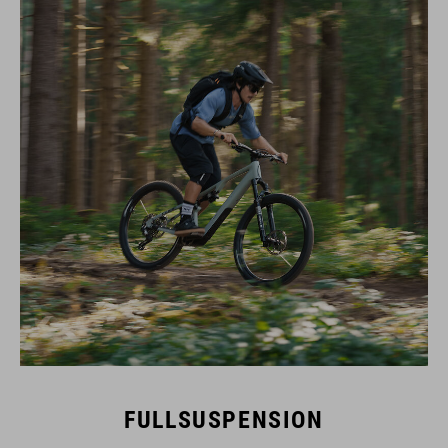
FULLSUSPENSION