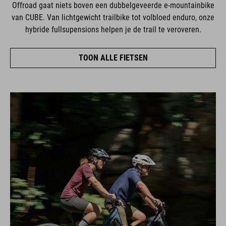
Offroad gaat niets boven een dubbelgeveerde e-mountainbike
van CUBE. Van lichtgewicht trailbike tot volbloed enduro, onze
hybride fullsupensions helpen je de trail te veroveren.
TOON ALLE FIETSEN