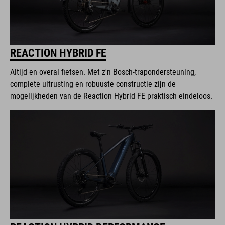
REACTION HYBRID FE
Altijd en overal fietsen. Met z'n Bosch-trapondersteuning,
complete uitrusting en robuuste constructie zijn de
mogelijkheden van de Reaction Hybrid FE praktisch eindeloos.