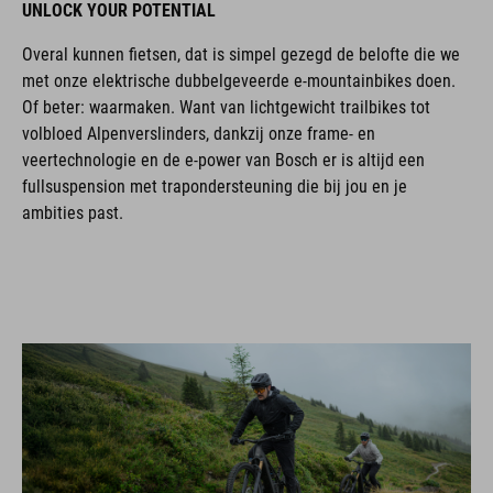
UNLOCK YOUR POTENTIAL
Overal kunnen fietsen, dat is simpel gezegd de belofte die we
met onze elektrische dubbelgeveerde e-mountainbikes doen.
Of beter: waarmaken. Want van lichtgewicht trailbikes tot
volbloed Alpenverslinders, dankzij onze frame- en
veertechnologie en de e-power van Bosch er is altijd een
fullsuspension met trapondersteuning die bij jou en je
ambities past.