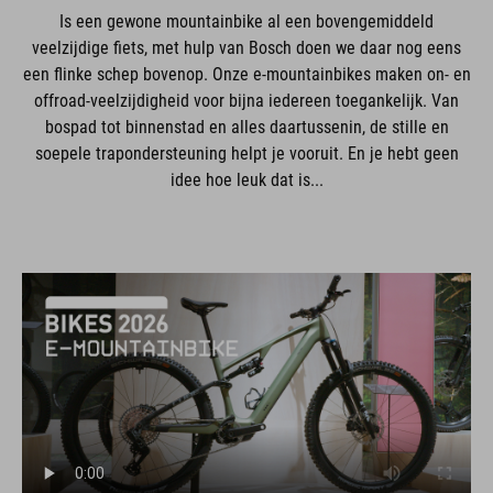
Is een gewone mountainbike al een bovengemiddeld
veelzijdige fiets, met hulp van Bosch doen we daar nog eens
een flinke schep bovenop. Onze e-mountainbikes maken on- en
offroad-veelzijdigheid voor bijna iedereen toegankelijk. Van
bospad tot binnenstad en alles daartussenin, de stille en
soepele trapondersteuning helpt je vooruit. En je hebt geen
idee hoe leuk dat is...