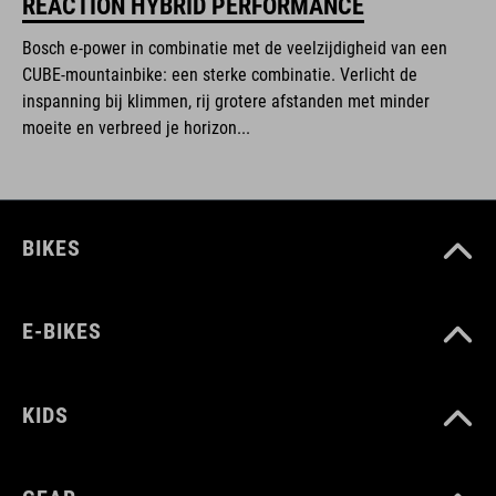
REACTION HYBRID PERFORMANCE
Bosch e-power in combinatie met de veelzijdigheid van een
CUBE-mountainbike: een sterke combinatie. Verlicht de
inspanning bij klimmen, rij grotere afstanden met minder
moeite en verbreed je horizon...
BIKES
E-BIKES
KIDS