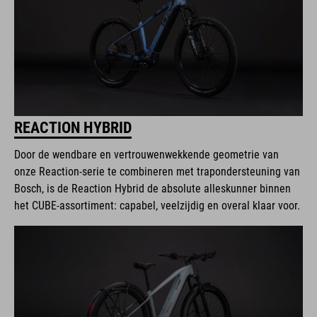
REACTION HYBRID
Door de wendbare en vertrouwenwekkende geometrie van
onze Reaction-serie te combineren met trapondersteuning van
Bosch, is de Reaction Hybrid de absolute alleskunner binnen
het CUBE-assortiment: capabel, veelzijdig en overal klaar voor.