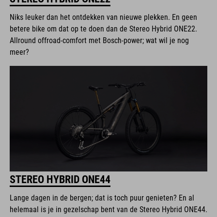
Niks leuker dan het ontdekken van nieuwe plekken. En geen
betere bike om dat op te doen dan de Stereo Hybrid ONE22.
Allround offroad-comfort met Bosch-power; wat wil je nog
meer?
STEREO HYBRID ONE44
Lange dagen in de bergen; dat is toch puur genieten? En al
helemaal is je in gezelschap bent van de Stereo Hybrid ONE44.