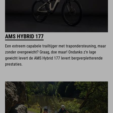
AMS HYBRID 177
Een extreem capabele trailtijger met trapondersteuning, maar
zonder overgewicht? Graag, doe maar! Ondanks z'n lage
gewicht levert de AMS Hybrid 177 levert bergverpletterende
prestaties.