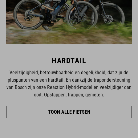
HARDTAIL
Veelzijdigheid, betrouwbaarheid en degelijkheid; dat zijn de
pluspunten van een hardtail. En dankzij de trapondersteuning
van Bosch zijn onze Reaction Hybrid-modellen veelzijdiger dan
ooit. Opstappen, trappen, genieten.
TOON ALLE FIETSEN