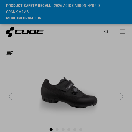
PRODUCT SAFETY RECALL
- 2026 ACID CARBON HYBRID
CRANK ARMS
MORE INFORMATION
Prijs* 99.95 EUR