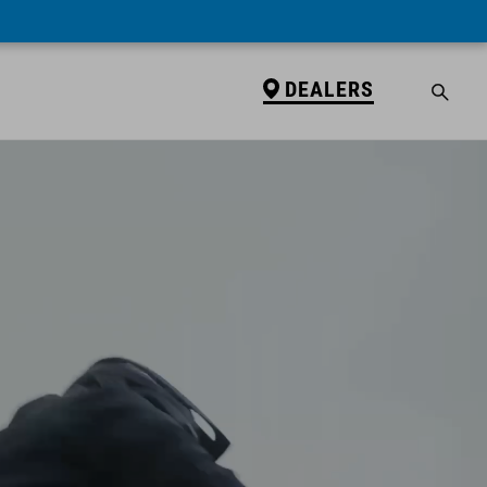
DEALERS