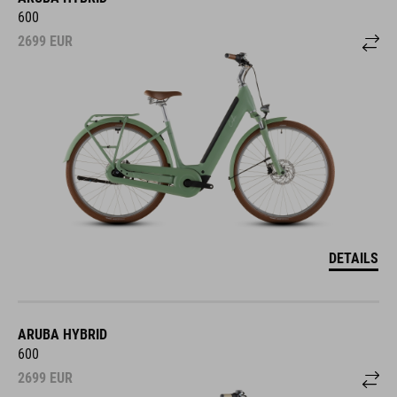
600
2699
EUR
DETAILS
ARUBA HYBRID
600
2699
EUR