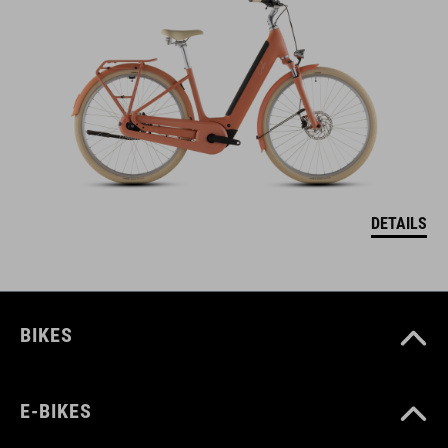
DETAILS
BIKES
E-BIKES