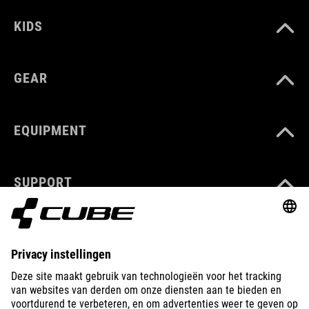
KIDS
GEAR
EQUIPMENT
SUPPORT
ABOUT US
EXPLORE