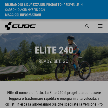
RICHIAMO DI SICUREZZA DEL PRODOTTO
- PEDIVELLE IN
CARBONIO ACID HYBRID 2026
MAGGIORI INFORMAZIONI
ELITE 240
READY. SET. GO!
Elite di nome e di fatto. La Elite 240 è progettata per essere
leggera e trasformare rapidità e energia in alta velocità: i
ciclisti in erba la adoreranno! Sia che scegliate la versione Pro