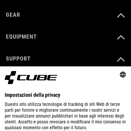
GEAR
EQUIPMENT
SUPPORT
ABOUT US
EXPLORE