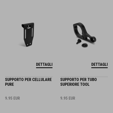
DETTAGLI
DETTAGLI
SUPPORTO PER CELLULARE
SUPPORTO PER TUBO
PURE
SUPERIORE TOOL
9.95
EUR
9.95
EUR