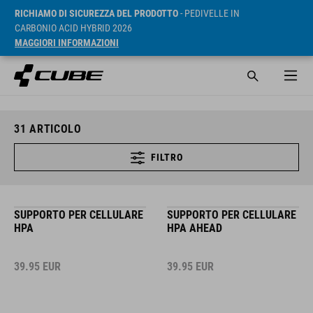
RICHIAMO DI SICUREZZA DEL PRODOTTO
- PEDIVELLE IN
CARBONIO ACID HYBRID 2026
MAGGIORI INFORMAZIONI
31
ARTICOLO
FILTRO
SUPPORTO PER CELLULARE
SUPPORTO PER CELLULARE
HPA
HPA AHEAD
39.95
EUR
39.95
EUR