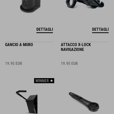
DETTAGLI
DETTAGLI
GANCIO A MURO
ATTACCO X-LOCK
NAVIGAZIONE
19.95
EUR
19.95
EUR
WINNER