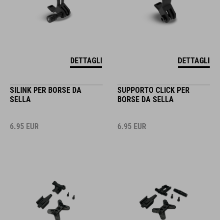
DETTAGLI
DETTAGLI
SILINK PER BORSE DA
SUPPORTO CLICK PER
SELLA
BORSE DA SELLA
6.95
EUR
6.95
EUR