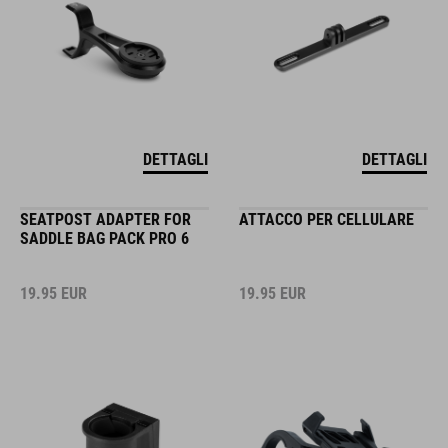
DETTAGLI
DETTAGLI
SEATPOST ADAPTER FOR
ATTACCO PER CELLULARE
SADDLE BAG PACK PRO 6
19.95
EUR
19.95
EUR