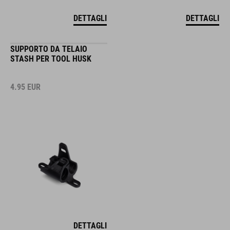
DETTAGLI
DETTAGLI
SUPPORTO DA TELAIO
STASH PER TOOL HUSK
4.95
EUR
DETTAGLI