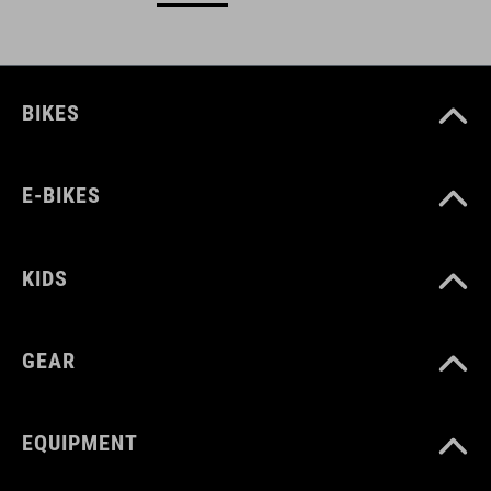
BIKES
E-BIKES
KIDS
GEAR
EQUIPMENT