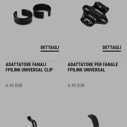
DETTAGLI
DETTAGLI
ADATTATORE FANALI
ADATTATORE PER FANALE
FPILINK UNIVERSAL CLIP
FPILINK UNIVERSAL
6.95
EUR
6.95
EUR