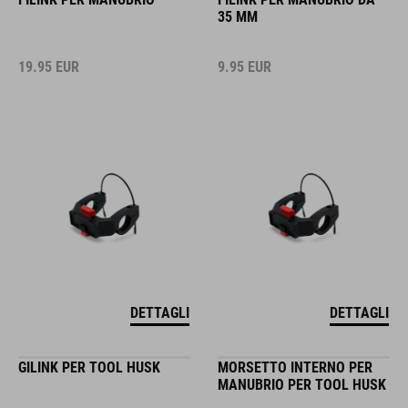
35 MM
19.95
EUR
9.95
EUR
DETTAGLI
DETTAGLI
GILINK PER TOOL HUSK
MORSETTO INTERNO PER
MANUBRIO PER TOOL HUSK