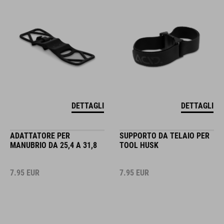
DETTAGLI
DETTAGLI
ADATTATORE PER
SUPPORTO DA TELAIO PER
MANUBRIO DA 25,4 A 31,8
TOOL HUSK
7.95
EUR
7.95
EUR