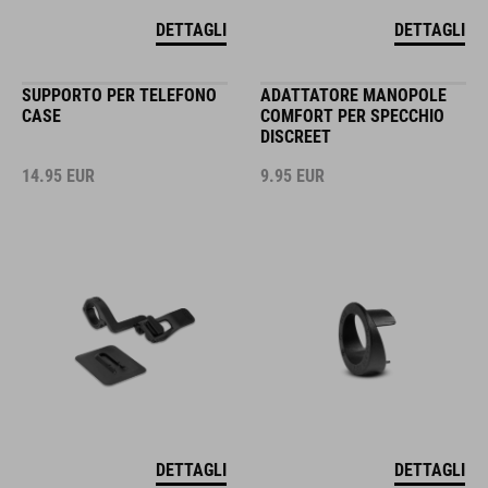
DETTAGLI
DETTAGLI
SUPPORTO PER TELEFONO
ADATTATORE MANOPOLE
CASE
COMFORT PER SPECCHIO
DISCREET
14.95
EUR
9.95
EUR
DETTAGLI
DETTAGLI