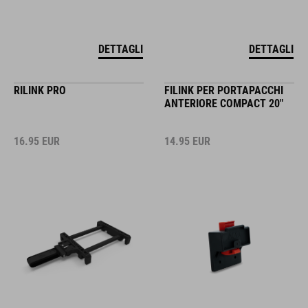
DETTAGLI
DETTAGLI
RILINK PRO
FILINK PER PORTAPACCHI
ANTERIORE COMPACT 20"
16.95
EUR
14.95
EUR