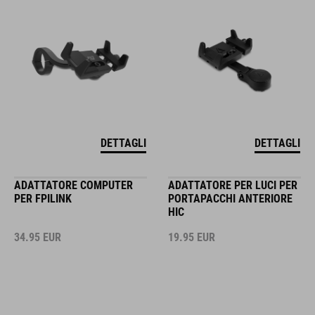
DETTAGLI
DETTAGLI
ADATTATORE COMPUTER
ADATTATORE PER LUCI PER
PER FPILINK
PORTAPACCHI ANTERIORE
HIC
34.95
EUR
19.95
EUR